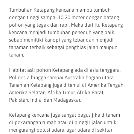
Tumbuhan Ketapang kencana mampu tumbuh
dengan tinggi sampai 10-20 meter dengan batang
pohon yang tegak dan rapi. Maka dari itu Ketapang
kencana menjadi tumbuhan peneduh yang baik
sebab memiliki kanopi yang lebar dan menjadi
tanaman terbaik sebagai penghias jalan maupun
tanam.
Habitat asli pohon Ketapang ada di asia tenggara,
Polinesia hingga sampai Australia bagian utara.
Tanaman Ketapang juga ditemui di Amerika Tengah,
Amerika Selatan, Afrika Timur, Afrika Barat,
Pakistan, India, dan Madagaskar.
Ketapang kencana juga sangat bagus jika ditanam
di pekarangan rumah atau di pinggir jalan untuk
mengurangi polusi udara, agar udara di sekitar