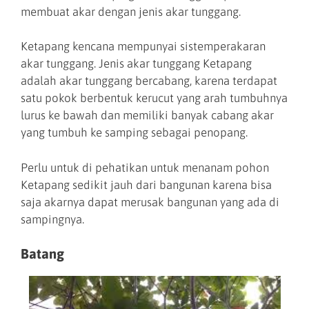
membuat akar dengan jenis akar tunggang.
Ketapang kencana mempunyai sistemperakaran
akar tunggang. Jenis akar tunggang Ketapang
adalah akar tunggang bercabang, karena terdapat
satu pokok berbentuk kerucut yang arah tumbuhnya
lurus ke bawah dan memiliki banyak cabang akar
yang tumbuh ke samping sebagai penopang.
Perlu untuk di pehatikan untuk menanam pohon
Ketapang sedikit jauh dari bangunan karena bisa
saja akarnya dapat merusak bangunan yang ada di
sampingnya.
Batang