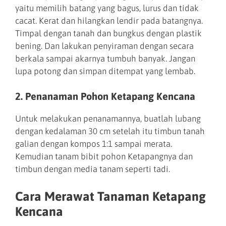
yaitu memilih batang yang bagus, lurus dan tidak
cacat. Kerat dan hilangkan lendir pada batangnya.
Timpal dengan tanah dan bungkus dengan plastik
bening. Dan lakukan penyiraman dengan secara
berkala sampai akarnya tumbuh banyak. Jangan
lupa potong dan simpan ditempat yang lembab.
2. Penanaman Pohon Ketapang Kencana
Untuk melakukan penanamannya, buatlah lubang
dengan kedalaman 30 cm setelah itu timbun tanah
galian dengan kompos 1:1 sampai merata.
Kemudian tanam bibit pohon Ketapangnya dan
timbun dengan media tanam seperti tadi.
Cara Merawat Tanaman Ketapang
Kencana