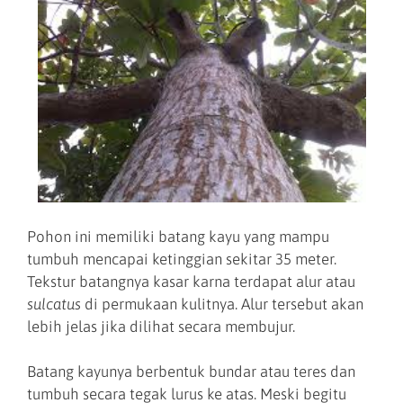
Pohon ini memiliki batang kayu yang mampu
tumbuh mencapai ketinggian sekitar 35 meter.
Tekstur batangnya kasar karna terdapat alur atau
sulcatus
di permukaan kulitnya. Alur tersebut akan
lebih jelas jika dilihat secara membujur.
Batang kayunya berbentuk bundar atau teres dan
tumbuh secara tegak lurus ke atas. Meski begitu