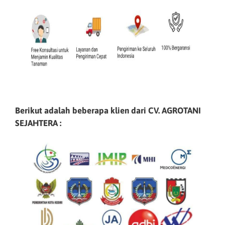
Berikut adalah beberapa klien dari CV. AGROTANI
SEJAHTERA :