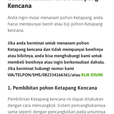
Kencana
Anda ingin mulai menanam pohon Ketapang, anda
harus mempunyai benih atau biji pohon Ketapang
kencana.
Jika anda berminat untuk menanam pohon
Ketapang kencana dan tidak mempunyai benihnya
atau bibitnya, anda bisa menghubungi kami untuk
membeli benihnya atau ingin berkonsultasi dahulu.
Jika berminat hubungi nomor kami
WA/TELPON/SMS/082334166361/atau
KLIK DISINI
1. Pembibitan pohon Ketapang Kencana
Pembibitan Ketapang kencana ini dapat dilakukan
dengan cara mencangkok. Sistem pencangkokannya
sama seperti dengan pencangkokan pada umumnya