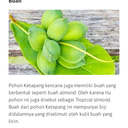
Buah
Pohon Ketapang kencana juga memiliki buah yang
berbentuk seperti buah almond. Oleh karena itu
pohon ini juga disebut sebagai
Tropical almond.
Buah dari pohon Ketapang ini mempunyai biji
didalamnya yang diselimuti oleh kulit buah yang
licin.