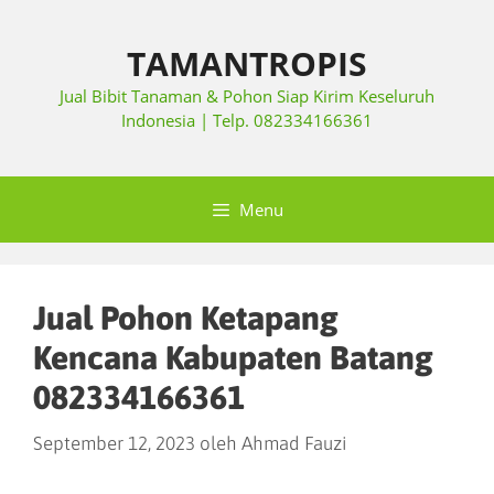
TAMANTROPIS
Jual Bibit Tanaman & Pohon Siap Kirim Keseluruh
Indonesia | Telp. 082334166361
Menu
Jual Pohon Ketapang
Kencana Kabupaten Batang
082334166361
September 12, 2023
oleh
Ahmad Fauzi