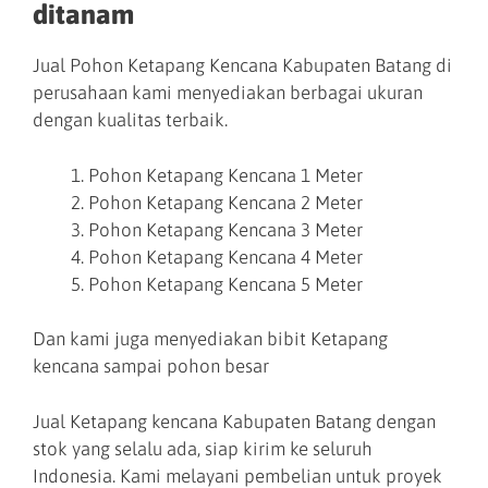
ditanam
Jual Pohon Ketapang Kencana Kabupaten Batang di
perusahaan kami menyediakan berbagai ukuran
dengan kualitas terbaik.
Pohon Ketapang Kencana 1 Meter
Pohon Ketapang Kencana 2 Meter
Pohon Ketapang Kencana 3 Meter
Pohon Ketapang Kencana 4 Meter
Pohon Ketapang Kencana 5 Meter
Dan kami juga menyediakan bibit Ketapang
kencana sampai pohon besar
Jual Ketapang kencana Kabupaten Batang dengan
stok yang selalu ada, siap kirim ke seluruh
Indonesia. Kami melayani pembelian untuk proyek