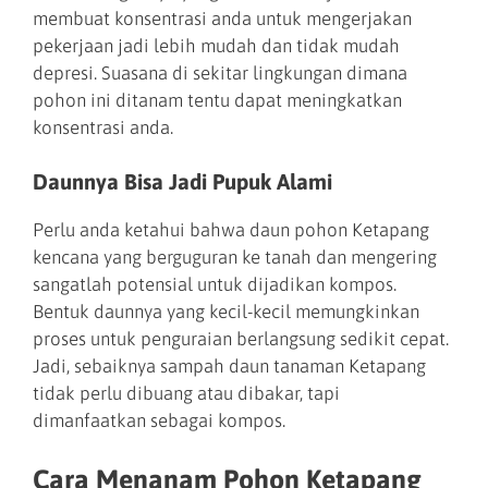
membuat konsentrasi anda untuk mengerjakan
pekerjaan jadi lebih mudah dan tidak mudah
depresi. Suasana di sekitar lingkungan dimana
pohon ini ditanam tentu dapat meningkatkan
konsentrasi anda.
Daunnya Bisa Jadi Pupuk Alami
Perlu anda ketahui bahwa daun pohon Ketapang
kencana yang berguguran ke tanah dan mengering
sangatlah potensial untuk dijadikan kompos.
Bentuk daunnya yang kecil-kecil memungkinkan
proses untuk penguraian berlangsung sedikit cepat.
Jadi, sebaiknya sampah daun tanaman Ketapang
tidak perlu dibuang atau dibakar, tapi
dimanfaatkan sebagai kompos.
Cara Menanam Pohon Ketapang