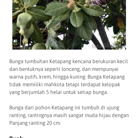
Bunga tumbuhan Ketapang kencana berukuran kecil
dan bentuknya seperti lonceng, dan mempunyai
warna putih, krem, hingga kuning. Bunga Ketapang
tidak memiliki mahkota tetapi terdapat kelopak
yang berjumlah 5 helai untuk setiap bunga.
Bunga dari pohon Ketapang ini tumbuh di ujung
ranting, rantingnya masih sangat muda hijau dengan
Panjang ranting 20 cm.