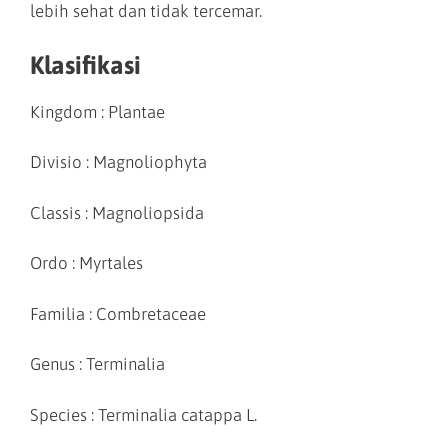
lebih sehat dan tidak tercemar.
Klasifikasi
Kingdom : Plantae
Divisio : Magnoliophyta
Classis : Magnoliopsida
Ordo : Myrtales
Familia : Combretaceae
Genus : Terminalia
Species : Terminalia catappa L.