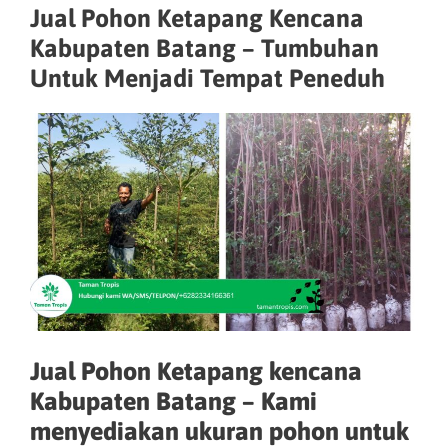
Jual Pohon Ketapang Kencana
Kabupaten Batang – Tumbuhan
Untuk Menjadi Tempat Peneduh
Jual Pohon Ketapang kencana
Kabupaten Batang – Kami
menyediakan ukuran pohon untuk