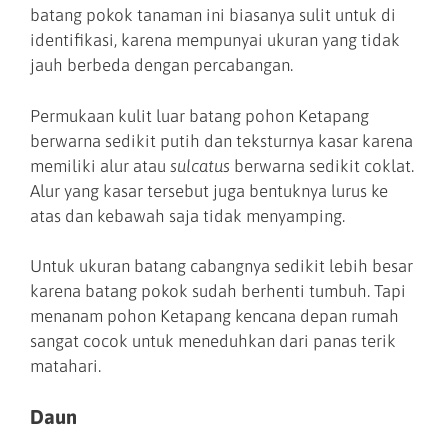
batang pokok tanaman ini biasanya sulit untuk di
identifikasi, karena mempunyai ukuran yang tidak
jauh berbeda dengan percabangan.
Permukaan kulit luar batang pohon Ketapang
berwarna sedikit putih dan teksturnya kasar karena
memiliki alur atau
sulcatus
berwarna sedikit coklat.
Alur yang kasar tersebut juga bentuknya lurus ke
atas dan kebawah saja tidak menyamping.
Untuk ukuran batang cabangnya sedikit lebih besar
karena batang pokok sudah berhenti tumbuh. Tapi
menanam pohon Ketapang kencana depan rumah
sangat cocok untuk meneduhkan dari panas terik
matahari.
Daun