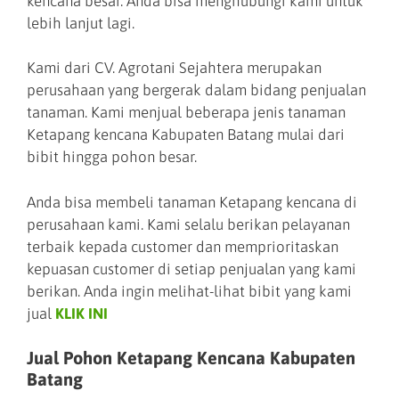
kencana besar. Anda bisa menghubungi kami untuk
lebih lanjut lagi.
Kami dari CV. Agrotani Sejahtera merupakan
perusahaan yang bergerak dalam bidang penjualan
tanaman. Kami menjual beberapa jenis tanaman
Ketapang kencana Kabupaten Batang mulai dari
bibit hingga pohon besar.
Anda bisa membeli tanaman Ketapang kencana di
perusahaan kami. Kami selalu berikan pelayanan
terbaik kepada customer dan memprioritaskan
kepuasan customer di setiap penjualan yang kami
berikan. Anda ingin melihat-lihat bibit yang kami
jual
KLIK INI
Jual Pohon Ketapang Kencana Kabupaten
Batang