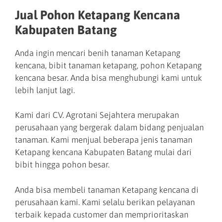
Jual Pohon Ketapang Kencana
Kabupaten Batang
Anda ingin mencari benih tanaman Ketapang
kencana, bibit tanaman ketapang, pohon Ketapang
kencana besar. Anda bisa menghubungi kami untuk
lebih lanjut lagi.
Kami dari CV. Agrotani Sejahtera merupakan
perusahaan yang bergerak dalam bidang penjualan
tanaman. Kami menjual beberapa jenis tanaman
Ketapang kencana Kabupaten Batang mulai dari
bibit hingga pohon besar.
Anda bisa membeli tanaman Ketapang kencana di
perusahaan kami. Kami selalu berikan pelayanan
terbaik kepada customer dan memprioritaskan