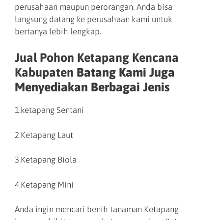
perusahaan maupun perorangan. Anda bisa
langsung datang ke perusahaan kami untuk
bertanya lebih lengkap.
Jual Pohon Ketapang Kencana
Kabupaten
Batang Kami Juga
Menyediakan Berbagai Jenis
1.ketapang Sentani
2.Ketapang Laut
3.Ketapang Biola
4.Ketapang Mini
Anda ingin mencari benih tanaman Ketapang