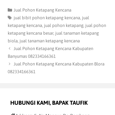
Jual Pohon Ketapang Kencana
jual bibit pohon ketapang kencana
,
jual
ketapang kencana
,
jual pohon ketapang
,
jual pohon
ketapang kencana besar
,
jual tanaman ketapang
biola
,
jual tanaman ketapang kencana
Jual Pohon Ketapang Kencana Kabupaten
Banyumas 082334166361
Jual Pohon Ketapang Kencana Kabupaten Blora
082334166361
HUBUNGI KAMI, BAPAK TAUFIK