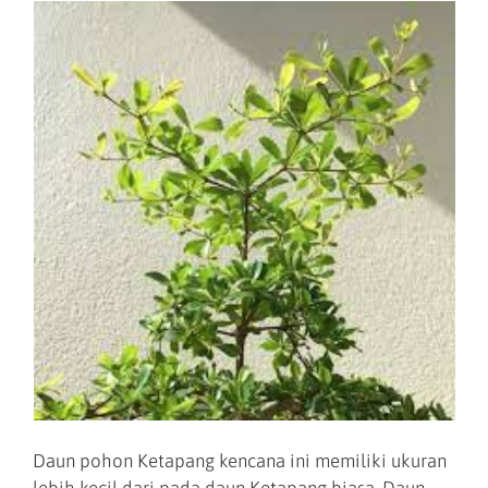
Daun pohon Ketapang kencana ini memiliki ukuran