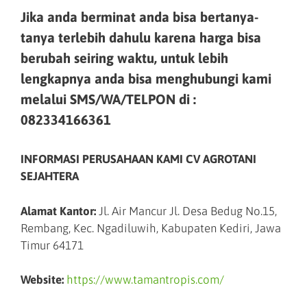
Jika anda berminat anda bisa bertanya-
tanya terlebih dahulu karena harga bisa
berubah seiring waktu, untuk lebih
lengkapnya anda bisa menghubungi kami
melalui SMS/WA/TELPON di :
082334166361
INFORMASI PERUSAHAAN KAMI CV AGROTANI
SEJAHTERA
Alamat Kantor:
Jl. Air Mancur Jl. Desa Bedug No.15,
Rembang, Kec. Ngadiluwih, Kabupaten Kediri, Jawa
Timur 64171
Website:
https://www.tamantropis.com/