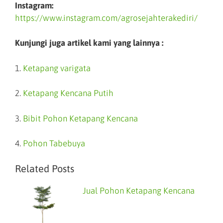
Instagram:
https://www.instagram.com/agrosejahterakediri/
Kunjungi juga artikel kami yang lainnya :
1.
Ketapang varigata
2.
Ketapang Kencana Putih
3.
Bibit Pohon Ketapang Kencana
4.
Pohon Tabebuya
Related Posts
Jual Pohon Ketapang Kencana