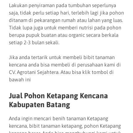
Lakukan penyiraman pada tumbuhan seperlunya
saja, tidak perlu setiap hari, terlebih lagi jika pohon
ditanam di pekarangan rumah atau lahan yang luas.
Tidak lupa juga untuk memberi nutrisi pada pohon
berupa pupuk buatan atau organic secara berkala
setiap 2-3 bulan sekali.
Jika anda tertarik untuk membeli bibit tanaman
kencana anda bisa membeli di perusahaan kami di
CV. Agrotani Sejahtera. Atau bisa klik tombol di
bawah ini
Jual Pohon Ketapang Kencana
Kabupaten Batang
Anda ingin mencari benih tanaman Ketapang
kencana, bibit tanaman ketapang, pohon Ketapang