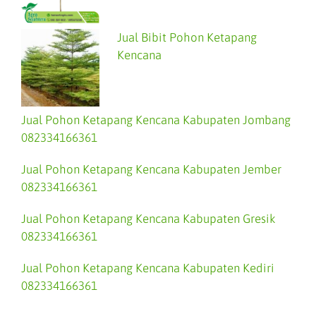
Jual Bibit Pohon Ketapang
Kencana
Jual Pohon Ketapang Kencana Kabupaten Jombang
082334166361
Jual Pohon Ketapang Kencana Kabupaten Jember
082334166361
Jual Pohon Ketapang Kencana Kabupaten Gresik
082334166361
Jual Pohon Ketapang Kencana Kabupaten Kediri
082334166361