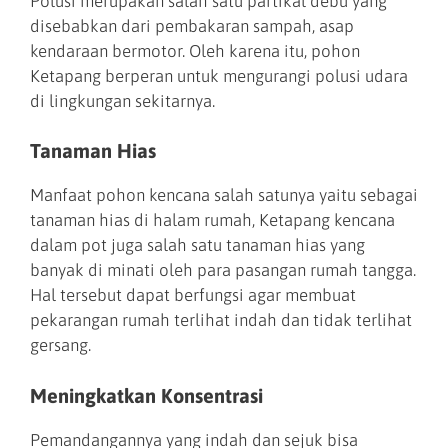
Polusi merupakan salah satu partikal debu yang
disebabkan dari pembakaran sampah, asap
kendaraan bermotor. Oleh karena itu, pohon
Ketapang berperan untuk mengurangi polusi udara
di lingkungan sekitarnya.
Tanaman Hias
Manfaat pohon kencana salah satunya yaitu sebagai
tanaman hias di halam rumah, Ketapang kencana
dalam pot juga salah satu tanaman hias yang
banyak di minati oleh para pasangan rumah tangga.
Hal tersebut dapat berfungsi agar membuat
pekarangan rumah terlihat indah dan tidak terlihat
gersang.
Meningkatkan Konsentrasi
Pemandangannya yang indah dan sejuk bisa