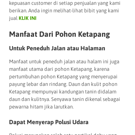
kepuasan customer di setiap penjualan yang kami
berikan. Anda ingin melihat-lihat bibit yang kami
jual
KLIK INI
Manfaat Dari Pohon Ketapang
Untuk Peneduh Jalan atau Halaman
Manfaat untuk peneduh jalan atau halam ini juga
manfaat utama dari pohon Ketapang, karena
pertumbuhan pohon Ketapang yang menyerupai
payung lebar dan rindang. Daun dan kulit pohon
Ketapang mempunyai kandungan tanin didalam
daun dan kulitnya. Senyawa tanin dikenal sebagai
pewarna hitam jika larutkan.
Dapat Menyerap Polusi Udara