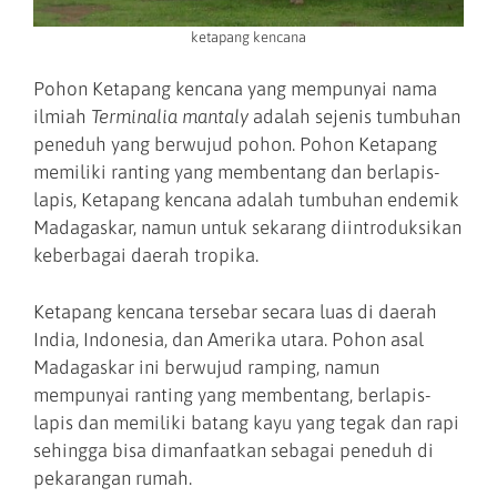
ketapang kencana
Pohon Ketapang kencana yang mempunyai nama
ilmiah
Terminalia mantaly
adalah sejenis tumbuhan
peneduh yang berwujud pohon. Pohon Ketapang
memiliki ranting yang membentang dan berlapis-
lapis, Ketapang kencana adalah tumbuhan endemik
Madagaskar, namun untuk sekarang diintroduksikan
keberbagai daerah tropika.
Ketapang kencana tersebar secara luas di daerah
India, Indonesia, dan Amerika utara. Pohon asal
Madagaskar ini berwujud ramping, namun
mempunyai ranting yang membentang, berlapis-
lapis dan memiliki batang kayu yang tegak dan rapi
sehingga bisa dimanfaatkan sebagai peneduh di
pekarangan rumah.