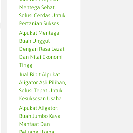
Mentega Sehat,
Solusi Cerdas Untuk
Pertanian Sukses
Alpukat Mentega:
Buah Unggul
Dengan Rasa Lezat
Dan Nilai Ekonomi
Tinggi
Jual Bibit Alpukat
Aligator Asli Pilihan,
Solusi Tepat Untuk
Kesuksesan Usaha
Alpukat Aligator:
Buah Jumbo Kaya
Manfaat Dan
Peluang Usaha