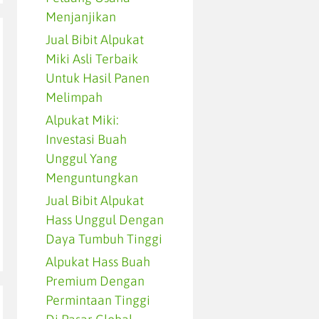
Menjanjikan
Jual Bibit Alpukat
Miki Asli Terbaik
Untuk Hasil Panen
Melimpah
Alpukat Miki:
Investasi Buah
Unggul Yang
Menguntungkan
Jual Bibit Alpukat
Hass Unggul Dengan
Daya Tumbuh Tinggi
Alpukat Hass Buah
Premium Dengan
Permintaan Tinggi