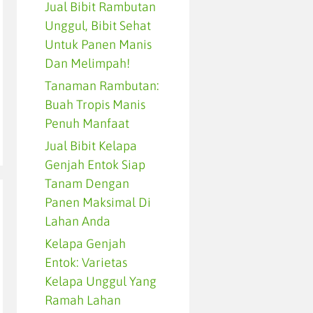
Jual Bibit Rambutan
Unggul, Bibit Sehat
Untuk Panen Manis
Dan Melimpah!
Tanaman Rambutan:
Buah Tropis Manis
Penuh Manfaat
Jual Bibit Kelapa
Genjah Entok Siap
Tanam Dengan
Panen Maksimal Di
Lahan Anda
Kelapa Genjah
Entok: Varietas
Kelapa Unggul Yang
Ramah Lahan