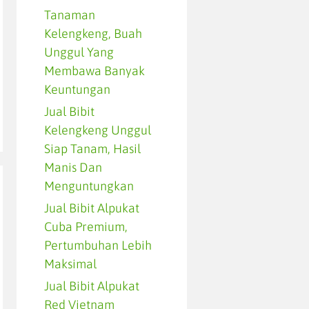
Tanaman
Kelengkeng, Buah
Unggul Yang
Membawa Banyak
Keuntungan
Jual Bibit
Kelengkeng Unggul
Siap Tanam, Hasil
Manis Dan
Menguntungkan
Jual Bibit Alpukat
Cuba Premium,
Pertumbuhan Lebih
Maksimal
Jual Bibit Alpukat
Red Vietnam