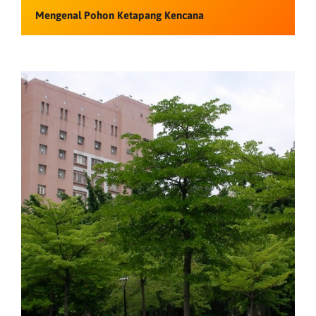
Mengenal Pohon Ketapang Kencana