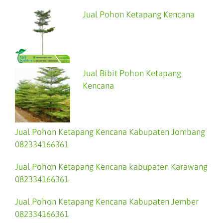
Jual Pohon Ketapang Kencana
Jual Bibit Pohon Ketapang
Kencana
Jual Pohon Ketapang Kencana Kabupaten Jombang
082334166361
Jual Pohon Ketapang Kencana kabupaten Karawang
082334166361
Jual Pohon Ketapang Kencana Kabupaten Jember
082334166361