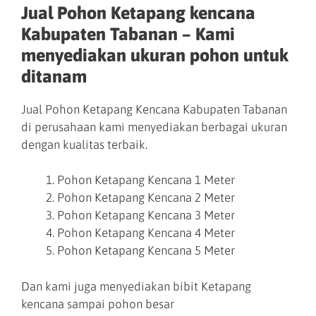
Jual Pohon Ketapang kencana
Kabupaten Tabanan – Kami
menyediakan ukuran pohon untuk
ditanam
Jual Pohon Ketapang Kencana Kabupaten Tabanan
di perusahaan kami menyediakan berbagai ukuran
dengan kualitas terbaik.
Pohon Ketapang Kencana 1 Meter
Pohon Ketapang Kencana 2 Meter
Pohon Ketapang Kencana 3 Meter
Pohon Ketapang Kencana 4 Meter
Pohon Ketapang Kencana 5 Meter
Dan kami juga menyediakan bibit Ketapang
kencana sampai pohon besar