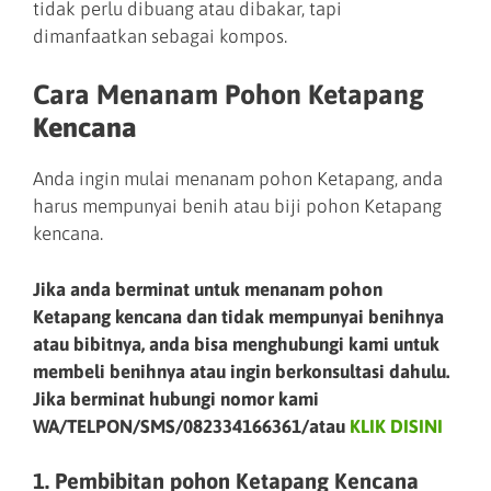
tidak perlu dibuang atau dibakar, tapi
dimanfaatkan sebagai kompos.
Cara Menanam Pohon Ketapang
Kencana
Anda ingin mulai menanam pohon Ketapang, anda
harus mempunyai benih atau biji pohon Ketapang
kencana.
Jika anda berminat untuk menanam pohon
Ketapang kencana dan tidak mempunyai benihnya
atau bibitnya, anda bisa menghubungi kami untuk
membeli benihnya atau ingin berkonsultasi dahulu.
Jika berminat hubungi nomor kami
WA/TELPON/SMS/082334166361/atau
KLIK DISINI
1. Pembibitan pohon Ketapang Kencana