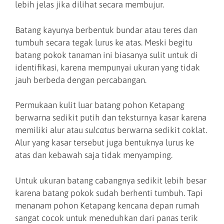
lebih jelas jika dilihat secara membujur.
Batang kayunya berbentuk bundar atau teres dan
tumbuh secara tegak lurus ke atas. Meski begitu
batang pokok tanaman ini biasanya sulit untuk di
identifikasi, karena mempunyai ukuran yang tidak
jauh berbeda dengan percabangan.
Permukaan kulit luar batang pohon Ketapang
berwarna sedikit putih dan teksturnya kasar karena
memiliki alur atau
sulcatus
berwarna sedikit coklat.
Alur yang kasar tersebut juga bentuknya lurus ke
atas dan kebawah saja tidak menyamping.
Untuk ukuran batang cabangnya sedikit lebih besar
karena batang pokok sudah berhenti tumbuh. Tapi
menanam pohon Ketapang kencana depan rumah
sangat cocok untuk meneduhkan dari panas terik