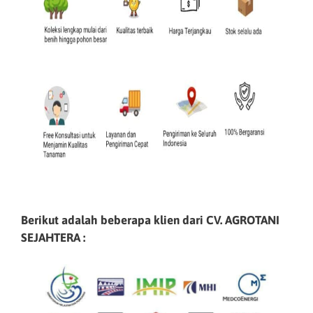
Berikut adalah beberapa klien dari CV. AGROTANI
SEJAHTERA :