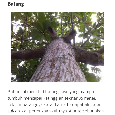
Batang
Pohon ini memiliki batang kayu yang mampu
tumbuh mencapai ketinggian sekitar 35 meter.
Tekstur batangnya kasar karna terdapat alur atau
sulcatus
di permukaan kulitnya. Alur tersebut akan