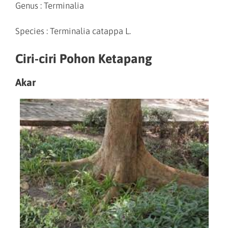
Genus : Terminalia
Species : Terminalia catappa L.
Ciri-ciri Pohon Ketapang
Akar