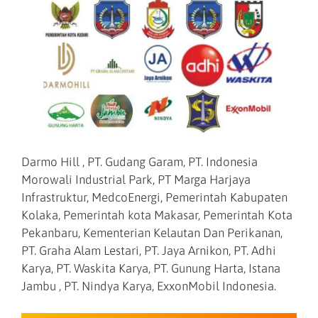
Darmo Hill , PT. Gudang Garam, PT. Indonesia
Morowali Industrial Park, PT Marga Harjaya
Infrastruktur, MedcoEnergi, Pemerintah Kabupaten
Kolaka, Pemerintah kota Makasar, Pemerintah Kota
Pekanbaru, Kementerian Kelautan Dan Perikanan,
PT. Graha Alam Lestari, PT. Jaya Arnikon, PT. Adhi
Karya, PT. Waskita Karya, PT. Gunung Harta, Istana
Jambu , PT. Nindya Karya, ExxonMobil Indonesia.