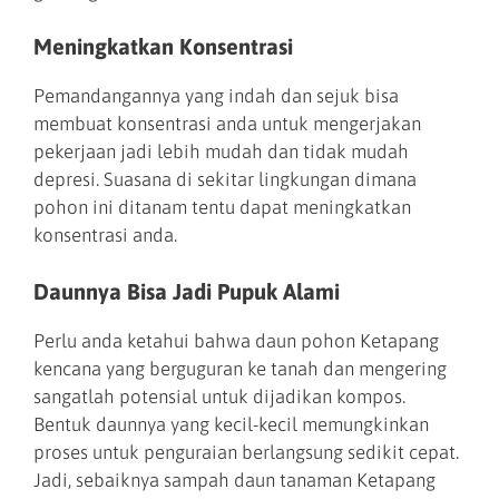
Meningkatkan Konsentrasi
Pemandangannya yang indah dan sejuk bisa
membuat konsentrasi anda untuk mengerjakan
pekerjaan jadi lebih mudah dan tidak mudah
depresi. Suasana di sekitar lingkungan dimana
pohon ini ditanam tentu dapat meningkatkan
konsentrasi anda.
Daunnya Bisa Jadi Pupuk Alami
Perlu anda ketahui bahwa daun pohon Ketapang
kencana yang berguguran ke tanah dan mengering
sangatlah potensial untuk dijadikan kompos.
Bentuk daunnya yang kecil-kecil memungkinkan
proses untuk penguraian berlangsung sedikit cepat.
Jadi, sebaiknya sampah daun tanaman Ketapang