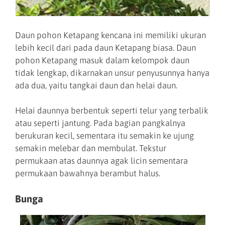
Daun pohon Ketapang kencana ini memiliki ukuran
lebih kecil dari pada daun Ketapang biasa. Daun
pohon Ketapang masuk dalam kelompok daun
tidak lengkap, dikarnakan unsur penyusunnya hanya
ada dua, yaitu tangkai daun dan helai daun.
Helai daunnya berbentuk seperti telur yang terbalik
atau seperti jantung. Pada bagian pangkalnya
berukuran kecil, sementara itu semakin ke ujung
semakin melebar dan membulat. Tekstur
permukaan atas daunnya agak licin sementara
permukaan bawahnya berambut halus.
Bunga