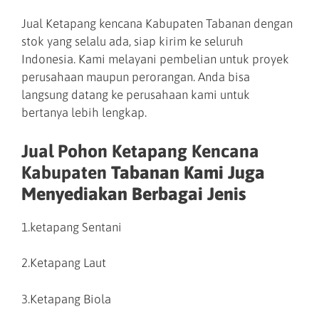
Jual Ketapang kencana Kabupaten Tabanan dengan
stok yang selalu ada, siap kirim ke seluruh
Indonesia. Kami melayani pembelian untuk proyek
perusahaan maupun perorangan. Anda bisa
langsung datang ke perusahaan kami untuk
bertanya lebih lengkap.
Jual Pohon Ketapang Kencana
Kabupaten
Tabanan Kami Juga
Menyediakan Berbagai Jenis
1.ketapang Sentani
2.Ketapang Laut
3.Ketapang Biola