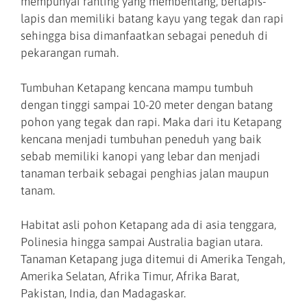
mempunyai ranting yang membentang, berlapis-
lapis dan memiliki batang kayu yang tegak dan rapi
sehingga bisa dimanfaatkan sebagai peneduh di
pekarangan rumah.
Tumbuhan Ketapang kencana mampu tumbuh
dengan tinggi sampai 10-20 meter dengan batang
pohon yang tegak dan rapi. Maka dari itu Ketapang
kencana menjadi tumbuhan peneduh yang baik
sebab memiliki kanopi yang lebar dan menjadi
tanaman terbaik sebagai penghias jalan maupun
tanam.
Habitat asli pohon Ketapang ada di asia tenggara,
Polinesia hingga sampai Australia bagian utara.
Tanaman Ketapang juga ditemui di Amerika Tengah,
Amerika Selatan, Afrika Timur, Afrika Barat,
Pakistan, India, dan Madagaskar.