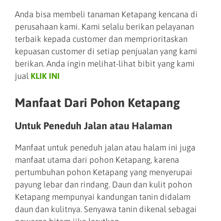
Anda bisa membeli tanaman Ketapang kencana di
perusahaan kami. Kami selalu berikan pelayanan
terbaik kepada customer dan memprioritaskan
kepuasan customer di setiap penjualan yang kami
berikan. Anda ingin melihat-lihat bibit yang kami
jual
KLIK INI
Manfaat Dari Pohon Ketapang
Untuk Peneduh Jalan atau Halaman
Manfaat untuk peneduh jalan atau halam ini juga
manfaat utama dari pohon Ketapang, karena
pertumbuhan pohon Ketapang yang menyerupai
payung lebar dan rindang. Daun dan kulit pohon
Ketapang mempunyai kandungan tanin didalam
daun dan kulitnya. Senyawa tanin dikenal sebagai