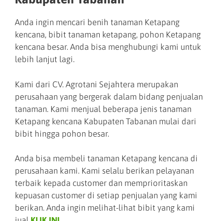
Anda ingin mencari benih tanaman Ketapang
kencana, bibit tanaman ketapang, pohon Ketapang
kencana besar. Anda bisa menghubungi kami untuk
lebih lanjut lagi.
Kami dari CV. Agrotani Sejahtera merupakan
perusahaan yang bergerak dalam bidang penjualan
tanaman. Kami menjual beberapa jenis tanaman
Ketapang kencana Kabupaten Tabanan mulai dari
bibit hingga pohon besar.
Anda bisa membeli tanaman Ketapang kencana di
perusahaan kami. Kami selalu berikan pelayanan
terbaik kepada customer dan memprioritaskan
kepuasan customer di setiap penjualan yang kami
berikan. Anda ingin melihat-lihat bibit yang kami
jual
KLIK INI