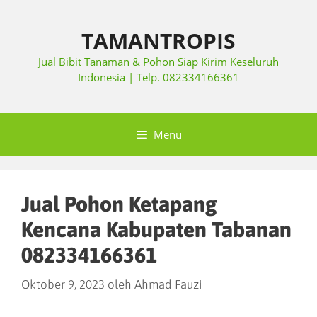
TAMANTROPIS
Jual Bibit Tanaman & Pohon Siap Kirim Keseluruh
Indonesia | Telp. 082334166361
Menu
Jual Pohon Ketapang
Kencana Kabupaten Tabanan
082334166361
Oktober 9, 2023
oleh
Ahmad Fauzi