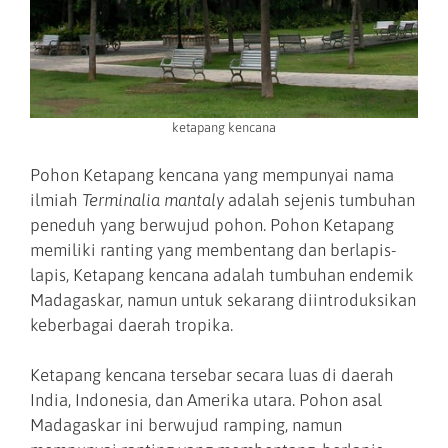
ketapang kencana
Pohon Ketapang kencana yang mempunyai nama
ilmiah
Terminalia mantaly
adalah sejenis tumbuhan
peneduh yang berwujud pohon. Pohon Ketapang
memiliki ranting yang membentang dan berlapis-
lapis, Ketapang kencana adalah tumbuhan endemik
Madagaskar, namun untuk sekarang diintroduksikan
keberbagai daerah tropika.
Ketapang kencana tersebar secara luas di daerah
India, Indonesia, dan Amerika utara. Pohon asal
Madagaskar ini berwujud ramping, namun