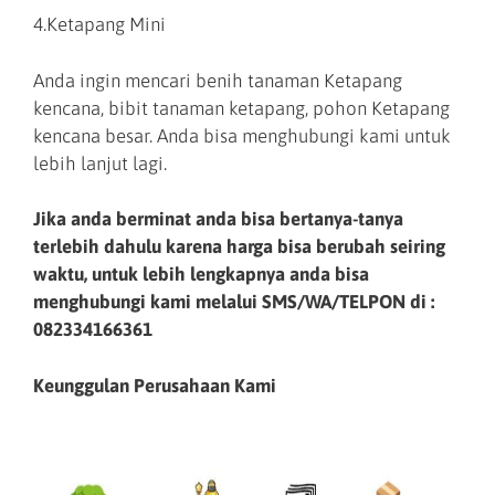
4.Ketapang Mini
Anda ingin mencari benih tanaman Ketapang
kencana, bibit tanaman ketapang, pohon Ketapang
kencana besar. Anda bisa menghubungi kami untuk
lebih lanjut lagi.
Jika anda berminat anda bisa bertanya-tanya
terlebih dahulu karena harga bisa berubah seiring
waktu, untuk lebih lengkapnya anda bisa
menghubungi kami melalui SMS/WA/TELPON di :
082334166361
Keunggulan Perusahaan Kami