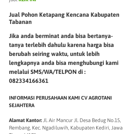
Jual Pohon Ketapang Kencana Kabupaten
Tabanan
Jika anda berminat anda bisa bertanya-
tanya terlebih dahulu karena harga bisa
berubah seiring waktu, untuk lebih
lengkapnya anda bisa menghubungi kami
melalui SMS/WA/TELPON di :
082334166361
INFORMASI PERUSAHAAN KAMI CV AGROTANI
SEJAHTERA
Alamat Kantor:
Jl. Air Mancur Jl. Desa Bedug No.15,
Rembang, Kec. Ngadiluwih, Kabupaten Kediri, Jawa