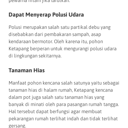
pewarna hitam jika larutkan.
Dapat Menyerap Polusi Udara
Polusi merupakan salah satu partikal debu yang
disebabkan dari pembakaran sampah, asap
kendaraan bermotor. Oleh karena itu, pohon
Ketapang berperan untuk mengurangi polusi udara
di lingkungan sekitarnya.
Tanaman Hias
Manfaat pohon kencana salah satunya yaitu sebagai
tanaman hias di halam rumah, Ketapang kencana
dalam pot juga salah satu tanaman hias yang
banyak di minati oleh para pasangan rumah tangga.
Hal tersebut dapat berfungsi agar membuat
pekarangan rumah terlihat indah dan tidak terlihat
gersang.