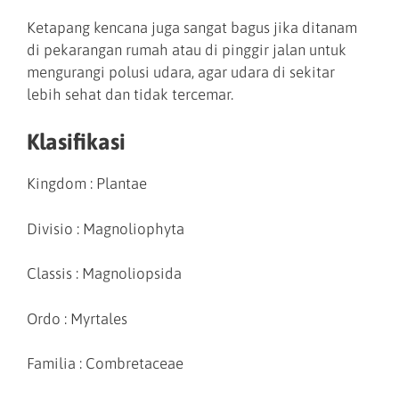
Ketapang kencana juga sangat bagus jika ditanam
di pekarangan rumah atau di pinggir jalan untuk
mengurangi polusi udara, agar udara di sekitar
lebih sehat dan tidak tercemar.
Klasifikasi
Kingdom : Plantae
Divisio : Magnoliophyta
Classis : Magnoliopsida
Ordo : Myrtales
Familia : Combretaceae