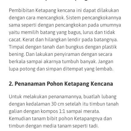
Pembibitan Ketapang kencana ini dapat dilakukan
dengan cara mencangkok. Sistem pencangkokannya
sama seperti dengan pencangkokan pada umumnya
yaitu memilih batang yang bagus, lurus dan tidak
cacat. Kerat dan hilangkan lendir pada batangnya.
Timpal dengan tanah dan bungkus dengan plastik
bening. Dan lakukan penyiraman dengan secara
berkala sampai akarnya tumbuh banyak. Jangan
lupa potong dan simpan ditempat yang lembab.
2. Penanaman Pohon Ketapang Kencana
Untuk melakukan penanamannya, buatlah lubang
dengan kedalaman 30 cm setelah itu timbun tanah
galian dengan kompos 1:1 sampai merata.
Kemudian tanam bibit pohon Ketapangnya dan
timbun dengan media tanam seperti tadi.