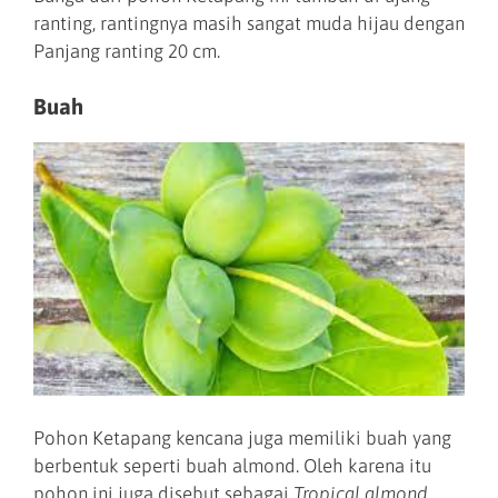
ranting, rantingnya masih sangat muda hijau dengan
Panjang ranting 20 cm.
Buah
Pohon Ketapang kencana juga memiliki buah yang
berbentuk seperti buah almond. Oleh karena itu
pohon ini juga disebut sebagai
Tropical almond.