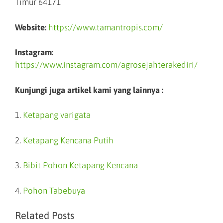
Timur 64171
Website:
https://www.tamantropis.com/
Instagram:
https://www.instagram.com/agrosejahterakediri/
Kunjungi juga artikel kami yang lainnya :
1.
Ketapang varigata
2.
Ketapang Kencana Putih
3.
Bibit Pohon Ketapang Kencana
4.
Pohon Tabebuya
Related Posts