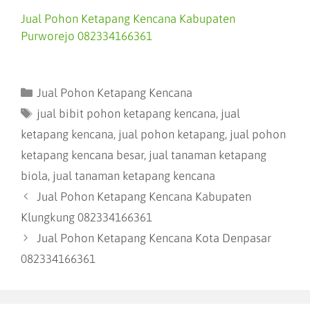
Jual Pohon Ketapang Kencana Kabupaten
Purworejo 082334166361
Jual Pohon Ketapang Kencana
jual bibit pohon ketapang kencana
,
jual
ketapang kencana
,
jual pohon ketapang
,
jual pohon
ketapang kencana besar
,
jual tanaman ketapang
biola
,
jual tanaman ketapang kencana
Jual Pohon Ketapang Kencana Kabupaten
Klungkung 082334166361
Jual Pohon Ketapang Kencana Kota Denpasar
082334166361