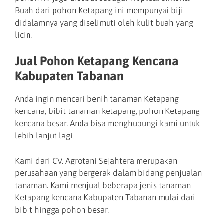
Buah dari pohon Ketapang ini mempunyai biji
didalamnya yang diselimuti oleh kulit buah yang
licin.
Jual Pohon Ketapang Kencana
Kabupaten Tabanan
Anda ingin mencari benih tanaman Ketapang
kencana, bibit tanaman ketapang, pohon Ketapang
kencana besar. Anda bisa menghubungi kami untuk
lebih lanjut lagi.
Kami dari CV. Agrotani Sejahtera merupakan
perusahaan yang bergerak dalam bidang penjualan
tanaman. Kami menjual beberapa jenis tanaman
Ketapang kencana Kabupaten Tabanan mulai dari
bibit hingga pohon besar.