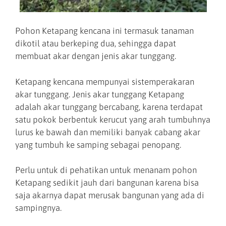
Pohon Ketapang kencana ini termasuk tanaman
dikotil atau berkeping dua, sehingga dapat
membuat akar dengan jenis akar tunggang.
Ketapang kencana mempunyai sistemperakaran
akar tunggang. Jenis akar tunggang Ketapang
adalah akar tunggang bercabang, karena terdapat
satu pokok berbentuk kerucut yang arah tumbuhnya
lurus ke bawah dan memiliki banyak cabang akar
yang tumbuh ke samping sebagai penopang.
Perlu untuk di pehatikan untuk menanam pohon
Ketapang sedikit jauh dari bangunan karena bisa
saja akarnya dapat merusak bangunan yang ada di
sampingnya.