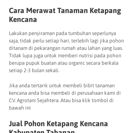
Cara Merawat Tanaman Ketapang
Kencana
Lakukan penyiraman pada tumbuhan seperlunya
saja, tidak perlu setiap hari, terlebih lagi jika pohon
ditanam di pekarangan rumah atau lahan yang luas.
Tidak lupa juga untuk memberi nutrisi pada pohon
berupa pupuk buatan atau organic secara berkala
setiap 2-3 bulan sekali.
Jika anda tertarik untuk membeli bibit tanaman
kencana anda bisa membeli di perusahaan kami di
CV. Agrotani Sejahtera. Atau bisa klik tombol di
bawah ini
Jual Pohon Ketapang Kencana
Kabupaten Tabanan