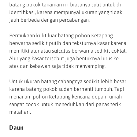
batang pokok tanaman ini biasanya sulit untuk di
identifikasi, karena mempunyai ukuran yang tidak
jauh berbeda dengan percabangan.
Permukaan kulit luar batang pohon Ketapang
berwarna sedikit putih dan teksturnya kasar karena
memiliki alur atau
sulcatus
berwarna sedikit coklat.
Alur yang kasar tersebut juga bentuknya lurus ke
atas dan kebawah saja tidak menyamping.
Untuk ukuran batang cabangnya sedikit lebih besar
karena batang pokok sudah berhenti tumbuh. Tapi
menanam pohon Ketapang kencana depan rumah
sangat cocok untuk meneduhkan dari panas terik
matahari.
Daun