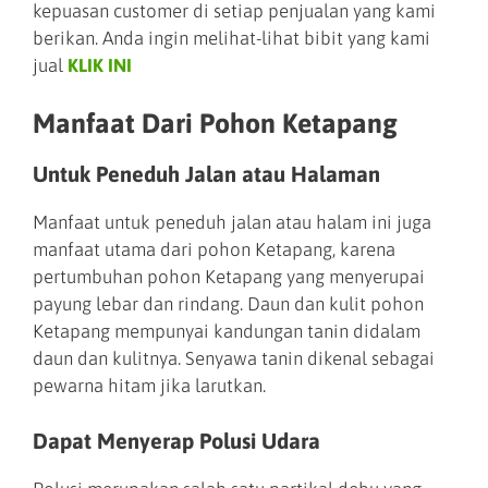
kepuasan customer di setiap penjualan yang kami
berikan. Anda ingin melihat-lihat bibit yang kami
jual
KLIK INI
Manfaat Dari Pohon Ketapang
Untuk Peneduh Jalan atau Halaman
Manfaat untuk peneduh jalan atau halam ini juga
manfaat utama dari pohon Ketapang, karena
pertumbuhan pohon Ketapang yang menyerupai
payung lebar dan rindang. Daun dan kulit pohon
Ketapang mempunyai kandungan tanin didalam
daun dan kulitnya. Senyawa tanin dikenal sebagai
pewarna hitam jika larutkan.
Dapat Menyerap Polusi Udara