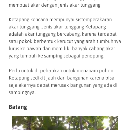
membuat akar dengan jenis akar tunggang.
Ketapang kencana mempunyai sistemperakaran
akar tunggang. Jenis akar tunggang Ketapang
adalah akar tunggang bercabang, karena terdapat
satu pokok berbentuk kerucut yang arah tumbuhnya
lurus ke bawah dan memiliki banyak cabang akar
yang tumbuh ke samping sebagai penopang.
Perlu untuk di pehatikan untuk menanam pohon
Ketapang sedikit jauh dari bangunan karena bisa
saja akarnya dapat merusak bangunan yang ada di
sampingnya.
Batang