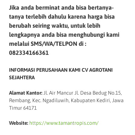
Jika anda berminat anda bisa bertanya-
tanya terlebih dahulu karena harga bisa
berubah seiring waktu, untuk lebih
lengkapnya anda bisa menghubungi kami
melalui SMS/WA/TELPON di :
082334166361
INFORMASI PERUSAHAAN KAMI CV AGROTANI
SEJAHTERA
Alamat Kantor:
Jl. Air Mancur Jl. Desa Bedug No.15,
Rembang, Kec. Ngadiluwih, Kabupaten Kediri, Jawa
Timur 64171
Website:
https://www.tamantropis.com/