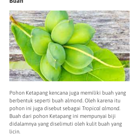
Buah
Pohon Ketapang kencana juga memiliki buah yang
berbentuk seperti buah almond. Oleh karena itu
pohon ini juga disebut sebagai
Tropical almond.
Buah dari pohon Ketapang ini mempunyai biji
didalamnya yang diselimuti oleh kulit buah yang
licin.