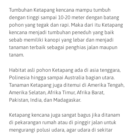
Tumbuhan Ketapang kencana mampu tumbuh
dengan tinggi sampai 10-20 meter dengan batang
pohon yang tegak dan rapi. Maka dari itu Ketapang
kencana menjadi tumbuhan peneduh yang baik
sebab memiliki kanopi yang lebar dan menjadi
tanaman terbaik sebagai penghias jalan maupun
tanam.
Habitat asli pohon Ketapang ada di asia tenggara,
Polinesia hingga sampai Australia bagian utara.
Tanaman Ketapang juga ditemui di Amerika Tengah,
Amerika Selatan, Afrika Timur, Afrika Barat,
Pakistan, India, dan Madagaskar.
Ketapang kencana juga sangat bagus jika ditanam
di pekarangan rumah atau di pinggir jalan untuk
mengurangi polusi udara, agar udara di sekitar