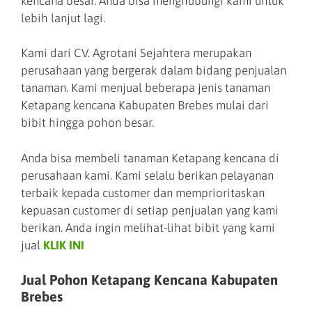
kencana besar. Anda bisa menghubungi kami untuk
lebih lanjut lagi.
Kami dari CV. Agrotani Sejahtera merupakan
perusahaan yang bergerak dalam bidang penjualan
tanaman. Kami menjual beberapa jenis tanaman
Ketapang kencana Kabupaten Brebes mulai dari
bibit hingga pohon besar.
Anda bisa membeli tanaman Ketapang kencana di
perusahaan kami. Kami selalu berikan pelayanan
terbaik kepada customer dan memprioritaskan
kepuasan customer di setiap penjualan yang kami
berikan. Anda ingin melihat-lihat bibit yang kami
jual
KLIK INI
Jual Pohon Ketapang Kencana Kabupaten
Brebes