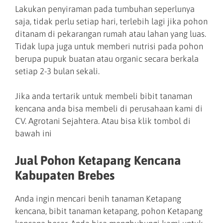
Lakukan penyiraman pada tumbuhan seperlunya
saja, tidak perlu setiap hari, terlebih lagi jika pohon
ditanam di pekarangan rumah atau lahan yang luas.
Tidak lupa juga untuk memberi nutrisi pada pohon
berupa pupuk buatan atau organic secara berkala
setiap 2-3 bulan sekali.
Jika anda tertarik untuk membeli bibit tanaman
kencana anda bisa membeli di perusahaan kami di
CV. Agrotani Sejahtera. Atau bisa klik tombol di
bawah ini
Jual Pohon Ketapang Kencana
Kabupaten Brebes
Anda ingin mencari benih tanaman Ketapang
kencana, bibit tanaman ketapang, pohon Ketapang