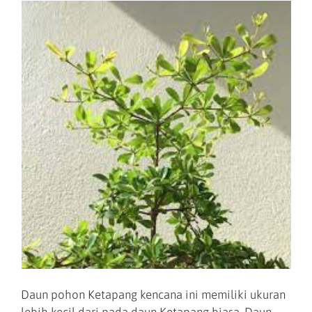
Daun pohon Ketapang kencana ini memiliki ukuran