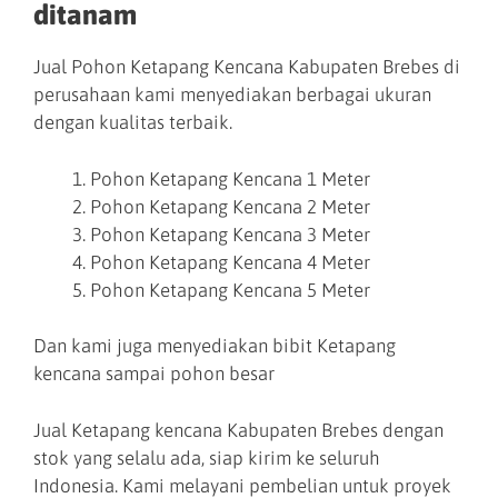
ditanam
Jual Pohon Ketapang Kencana Kabupaten Brebes di
perusahaan kami menyediakan berbagai ukuran
dengan kualitas terbaik.
Pohon Ketapang Kencana 1 Meter
Pohon Ketapang Kencana 2 Meter
Pohon Ketapang Kencana 3 Meter
Pohon Ketapang Kencana 4 Meter
Pohon Ketapang Kencana 5 Meter
Dan kami juga menyediakan bibit Ketapang
kencana sampai pohon besar
Jual Ketapang kencana Kabupaten Brebes dengan
stok yang selalu ada, siap kirim ke seluruh
Indonesia. Kami melayani pembelian untuk proyek