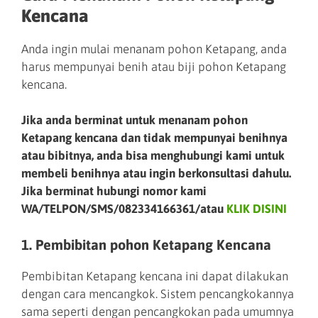
Kencana
Anda ingin mulai menanam pohon Ketapang, anda
harus mempunyai benih atau biji pohon Ketapang
kencana.
Jika anda berminat untuk menanam pohon
Ketapang kencana dan tidak mempunyai benihnya
atau bibitnya, anda bisa menghubungi kami untuk
membeli benihnya atau ingin berkonsultasi dahulu.
Jika berminat hubungi nomor kami
WA/TELPON/SMS/082334166361/atau
KLIK DISINI
1. Pembibitan pohon Ketapang Kencana
Pembibitan Ketapang kencana ini dapat dilakukan
dengan cara mencangkok. Sistem pencangkokannya
sama seperti dengan pencangkokan pada umumnya