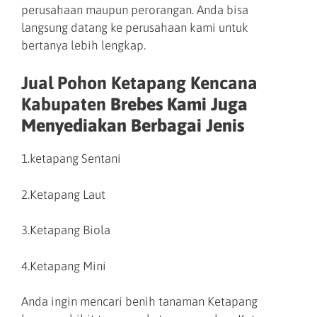
perusahaan maupun perorangan. Anda bisa
langsung datang ke perusahaan kami untuk
bertanya lebih lengkap.
Jual Pohon Ketapang Kencana
Kabupaten
Brebes Kami Juga
Menyediakan Berbagai Jenis
1.ketapang Sentani
2.Ketapang Laut
3.Ketapang Biola
4.Ketapang Mini
Anda ingin mencari benih tanaman Ketapang