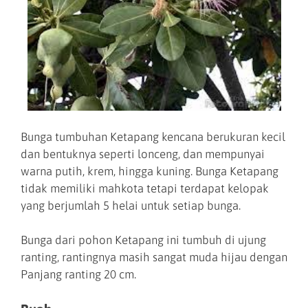
Bunga tumbuhan Ketapang kencana berukuran kecil
dan bentuknya seperti lonceng, dan mempunyai
warna putih, krem, hingga kuning. Bunga Ketapang
tidak memiliki mahkota tetapi terdapat kelopak
yang berjumlah 5 helai untuk setiap bunga.
Bunga dari pohon Ketapang ini tumbuh di ujung
ranting, rantingnya masih sangat muda hijau dengan
Panjang ranting 20 cm.