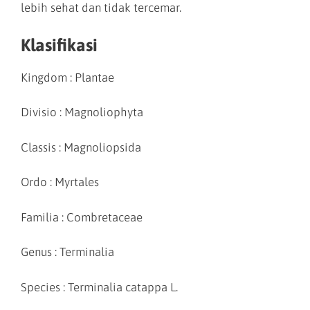
lebih sehat dan tidak tercemar.
Klasifikasi
Kingdom : Plantae
Divisio : Magnoliophyta
Classis : Magnoliopsida
Ordo : Myrtales
Familia : Combretaceae
Genus : Terminalia
Species : Terminalia catappa L.