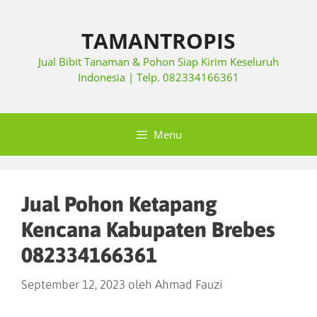
TAMANTROPIS
Jual Bibit Tanaman & Pohon Siap Kirim Keseluruh
Indonesia | Telp. 082334166361
Menu
Jual Pohon Ketapang
Kencana Kabupaten Brebes
082334166361
September 12, 2023
oleh
Ahmad Fauzi