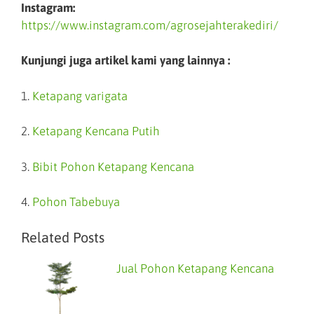
Instagram:
https://www.instagram.com/agrosejahterakediri/
Kunjungi juga artikel kami yang lainnya :
1.
Ketapang varigata
2.
Ketapang Kencana Putih
3.
Bibit Pohon Ketapang Kencana
4.
Pohon Tabebuya
Related Posts
Jual Pohon Ketapang Kencana