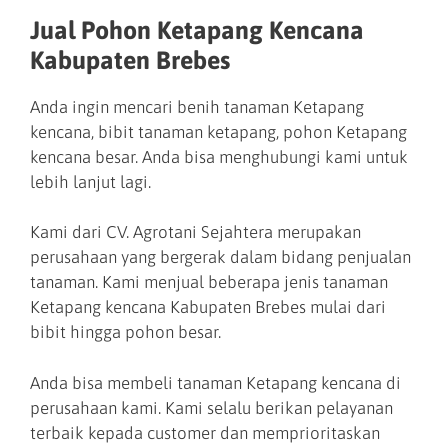
Jual Pohon Ketapang Kencana
Kabupaten Brebes
Anda ingin mencari benih tanaman Ketapang
kencana, bibit tanaman ketapang, pohon Ketapang
kencana besar. Anda bisa menghubungi kami untuk
lebih lanjut lagi.
Kami dari CV. Agrotani Sejahtera merupakan
perusahaan yang bergerak dalam bidang penjualan
tanaman. Kami menjual beberapa jenis tanaman
Ketapang kencana Kabupaten Brebes mulai dari
bibit hingga pohon besar.
Anda bisa membeli tanaman Ketapang kencana di
perusahaan kami. Kami selalu berikan pelayanan
terbaik kepada customer dan memprioritaskan