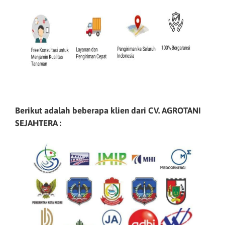
Berikut adalah beberapa klien dari CV. AGROTANI
SEJAHTERA :