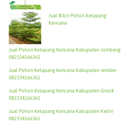
Jual Bibit Pohon Ketapang
Kencana
Jual Pohon Ketapang Kencana Kabupaten Jombang
082334166361
Jual Pohon Ketapang Kencana Kabupaten Jember
082334166361
Jual Pohon Ketapang Kencana Kabupaten Gresik
082334166361
Jual Pohon Ketapang Kencana Kabupaten Kediri
082334166361