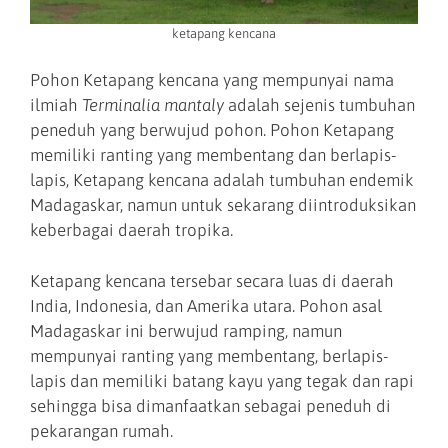
ketapang kencana
Pohon Ketapang kencana yang mempunyai nama
ilmiah
Terminalia mantaly
adalah sejenis tumbuhan
peneduh yang berwujud pohon. Pohon Ketapang
memiliki ranting yang membentang dan berlapis-
lapis, Ketapang kencana adalah tumbuhan endemik
Madagaskar, namun untuk sekarang diintroduksikan
keberbagai daerah tropika.
Ketapang kencana tersebar secara luas di daerah
India, Indonesia, dan Amerika utara. Pohon asal
Madagaskar ini berwujud ramping, namun
mempunyai ranting yang membentang, berlapis-
lapis dan memiliki batang kayu yang tegak dan rapi
sehingga bisa dimanfaatkan sebagai peneduh di
pekarangan rumah.