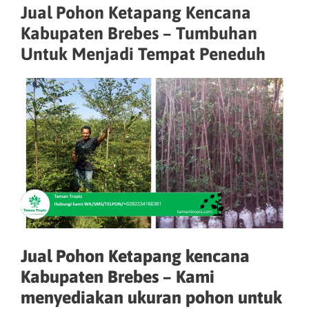
Jual Pohon Ketapang Kencana
Kabupaten Brebes – Tumbuhan
Untuk Menjadi Tempat Peneduh
Jual Pohon Ketapang kencana
Kabupaten Brebes – Kami
menyediakan ukuran pohon untuk