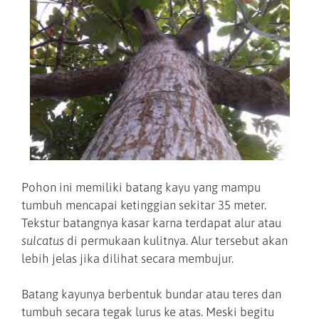
Pohon ini memiliki batang kayu yang mampu
tumbuh mencapai ketinggian sekitar 35 meter.
Tekstur batangnya kasar karna terdapat alur atau
sulcatus
di permukaan kulitnya. Alur tersebut akan
lebih jelas jika dilihat secara membujur.
Batang kayunya berbentuk bundar atau teres dan
tumbuh secara tegak lurus ke atas. Meski begitu