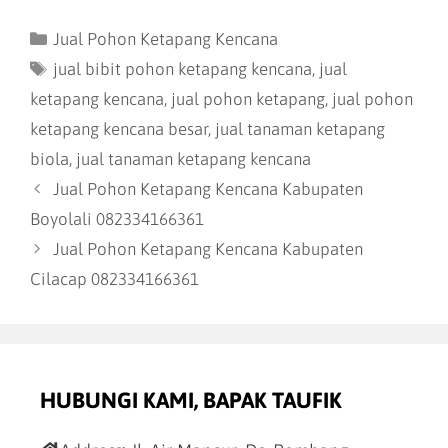
Jual Pohon Ketapang Kencana
jual bibit pohon ketapang kencana
,
jual
ketapang kencana
,
jual pohon ketapang
,
jual pohon
ketapang kencana besar
,
jual tanaman ketapang
biola
,
jual tanaman ketapang kencana
Jual Pohon Ketapang Kencana Kabupaten
Boyolali 082334166361
Jual Pohon Ketapang Kencana Kabupaten
Cilacap 082334166361
HUBUNGI KAMI, BAPAK TAUFIK