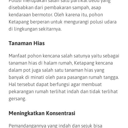
Polusi merupakan salah satu partikal debu yang
disebabkan dari pembakaran sampah, asap
kendaraan bermotor. Oleh karena itu, pohon
Ketapang berperan untuk mengurangi polusi udara
di lingkungan sekitarnya.
Tanaman Hias
Manfaat pohon kencana salah satunya yaitu sebagai
tanaman hias di halam rumah, Ketapang kencana
dalam pot juga salah satu tanaman hias yang
banyak di minati oleh para pasangan rumah tangga.
Hal tersebut dapat berfungsi agar membuat
pekarangan rumah terlihat indah dan tidak terlihat
gersang.
Meningkatkan Konsentrasi
Pemandangannya yang indah dan sejuk bisa