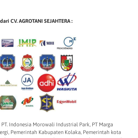
 dari CV. AGROTANI SEJAHTERA :
 PT. Indonesia Morowali Industrial Park, PT Marga
nergi, Pemerintah Kabupaten Kolaka, Pemerintah kota