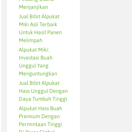
Menjanjikan
Jual Bibit Alpukat
Miki Asli Terbaik
Untuk Hasil Panen
Melimpah
Alpukat Miki:
Investasi Buah
Unggul Yang
Menguntungkan
Jual Bibit Alpukat
Hass Unggul Dengan
Daya Tumbuh Tinggi
Alpukat Hass Buah
Premium Dengan
Permintaan Tinggi