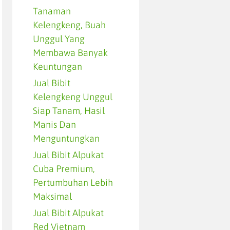
Tanaman
Kelengkeng, Buah
Unggul Yang
Membawa Banyak
Keuntungan
Jual Bibit
Kelengkeng Unggul
Siap Tanam, Hasil
Manis Dan
Menguntungkan
Jual Bibit Alpukat
Cuba Premium,
Pertumbuhan Lebih
Maksimal
Jual Bibit Alpukat
Red Vietnam