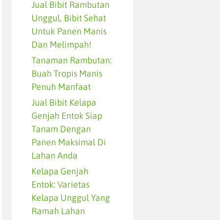
Jual Bibit Rambutan
Unggul, Bibit Sehat
Untuk Panen Manis
Dan Melimpah!
Tanaman Rambutan:
Buah Tropis Manis
Penuh Manfaat
Jual Bibit Kelapa
Genjah Entok Siap
Tanam Dengan
Panen Maksimal Di
Lahan Anda
Kelapa Genjah
Entok: Varietas
Kelapa Unggul Yang
Ramah Lahan