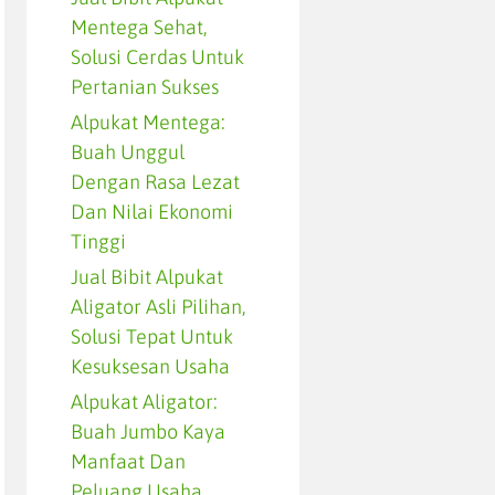
Mentega Sehat,
Solusi Cerdas Untuk
Pertanian Sukses
Alpukat Mentega:
Buah Unggul
Dengan Rasa Lezat
Dan Nilai Ekonomi
Tinggi
Jual Bibit Alpukat
Aligator Asli Pilihan,
Solusi Tepat Untuk
Kesuksesan Usaha
Alpukat Aligator:
Buah Jumbo Kaya
Manfaat Dan
Peluang Usaha