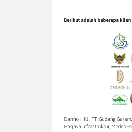
Berikut adalah beberapa klien
Darmo Hill , PT. Gudang Garam,
Harjaya Infrastruktur, MedcoE