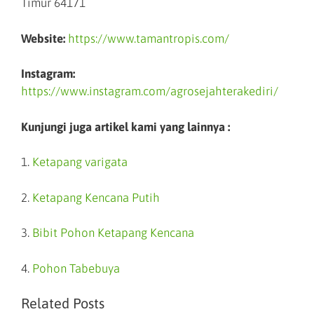
Timur 64171
Website:
https://www.tamantropis.com/
Instagram:
https://www.instagram.com/agrosejahterakediri/
Kunjungi juga artikel kami yang lainnya :
1.
Ketapang varigata
2.
Ketapang Kencana Putih
3.
Bibit Pohon Ketapang Kencana
4.
Pohon Tabebuya
Related Posts