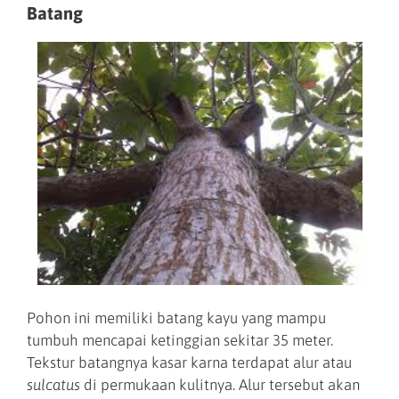
Batang
Pohon ini memiliki batang kayu yang mampu
tumbuh mencapai ketinggian sekitar 35 meter.
Tekstur batangnya kasar karna terdapat alur atau
sulcatus
di permukaan kulitnya. Alur tersebut akan