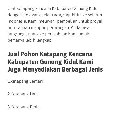
Jual Ketapang kencana Kabupaten Gunung Kidul
dengan stok yang selalu ada, siap kirim ke seluruh
Indonesia. Kami melayani pembelian untuk proyek
perusahaan maupun perorangan. Anda bisa
langsung datang ke perusahaan kami untuk
bertanya lebih lengkap.
Jual Pohon Ketapang Kencana
Kabupaten
Gunung Kidul Kami
Juga Menyediakan Berbagai Jenis
1.ketapang Sentani
2.Ketapang Laut
3.Ketapang Biola