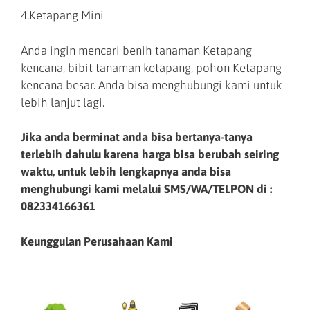
4.Ketapang Mini
Anda ingin mencari benih tanaman Ketapang
kencana, bibit tanaman ketapang, pohon Ketapang
kencana besar. Anda bisa menghubungi kami untuk
lebih lanjut lagi.
Jika anda berminat anda bisa bertanya-tanya
terlebih dahulu karena harga bisa berubah seiring
waktu, untuk lebih lengkapnya anda bisa
menghubungi kami melalui SMS/WA/TELPON di :
082334166361
Keunggulan Perusahaan Kami