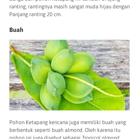
ranting, rantingnya masih sangat muda hijau dengan
Panjang ranting 20 cm.
Buah
Pohon Ketapang kencana juga memiliki buah yang
berbentuk seperti buah almond. Oleh karena itu
pohon ini juga disebut sebagai
Tropical almond.