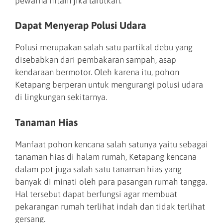
pewarna hitam jika larutkan.
Dapat Menyerap Polusi Udara
Polusi merupakan salah satu partikal debu yang
disebabkan dari pembakaran sampah, asap
kendaraan bermotor. Oleh karena itu, pohon
Ketapang berperan untuk mengurangi polusi udara
di lingkungan sekitarnya.
Tanaman Hias
Manfaat pohon kencana salah satunya yaitu sebagai
tanaman hias di halam rumah, Ketapang kencana
dalam pot juga salah satu tanaman hias yang
banyak di minati oleh para pasangan rumah tangga.
Hal tersebut dapat berfungsi agar membuat
pekarangan rumah terlihat indah dan tidak terlihat
gersang.