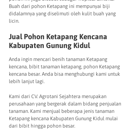
Buah dari pohon Ketapang ini mempunyai biji
didalamnya yang diselimuti oleh kulit buah yang
licin.
Jual Pohon Ketapang Kencana
Kabupaten Gunung Kidul
Anda ingin mencari benih tanaman Ketapang
kencana, bibit tanaman ketapang, pohon Ketapang
kencana besar. Anda bisa menghubungi kami untuk
lebih lanjut lagi.
Kami dari CV. Agrotani Sejahtera merupakan
perusahaan yang bergerak dalam bidang penjualan
tanaman. Kami menjual beberapa jenis tanaman
Ketapang kencana Kabupaten Gunung Kidul mulai
dari bibit hingga pohon besar.