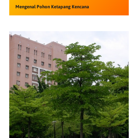
Mengenal Pohon Ketapang Kencana