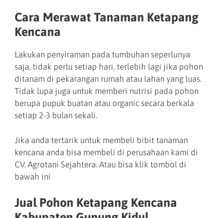
Cara Merawat Tanaman Ketapang
Kencana
Lakukan penyiraman pada tumbuhan seperlunya
saja, tidak perlu setiap hari, terlebih lagi jika pohon
ditanam di pekarangan rumah atau lahan yang luas.
Tidak lupa juga untuk memberi nutrisi pada pohon
berupa pupuk buatan atau organic secara berkala
setiap 2-3 bulan sekali.
Jika anda tertarik untuk membeli bibit tanaman
kencana anda bisa membeli di perusahaan kami di
CV. Agrotani Sejahtera. Atau bisa klik tombol di
bawah ini
Jual Pohon Ketapang Kencana
Kabupaten Gunung Kidul