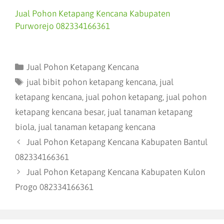
Jual Pohon Ketapang Kencana Kabupaten
Purworejo 082334166361
Jual Pohon Ketapang Kencana
jual bibit pohon ketapang kencana
,
jual
ketapang kencana
,
jual pohon ketapang
,
jual pohon
ketapang kencana besar
,
jual tanaman ketapang
biola
,
jual tanaman ketapang kencana
Jual Pohon Ketapang Kencana Kabupaten Bantul
082334166361
Jual Pohon Ketapang Kencana Kabupaten Kulon
Progo 082334166361