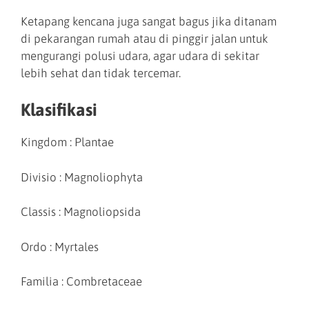
Ketapang kencana juga sangat bagus jika ditanam
di pekarangan rumah atau di pinggir jalan untuk
mengurangi polusi udara, agar udara di sekitar
lebih sehat dan tidak tercemar.
Klasifikasi
Kingdom : Plantae
Divisio : Magnoliophyta
Classis : Magnoliopsida
Ordo : Myrtales
Familia : Combretaceae