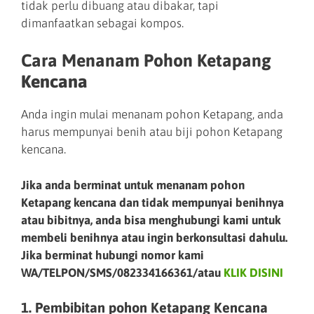
tidak perlu dibuang atau dibakar, tapi
dimanfaatkan sebagai kompos.
Cara Menanam Pohon Ketapang
Kencana
Anda ingin mulai menanam pohon Ketapang, anda
harus mempunyai benih atau biji pohon Ketapang
kencana.
Jika anda berminat untuk menanam pohon
Ketapang kencana dan tidak mempunyai benihnya
atau bibitnya, anda bisa menghubungi kami untuk
membeli benihnya atau ingin berkonsultasi dahulu.
Jika berminat hubungi nomor kami
WA/TELPON/SMS/082334166361/atau
KLIK DISINI
1. Pembibitan pohon Ketapang Kencana