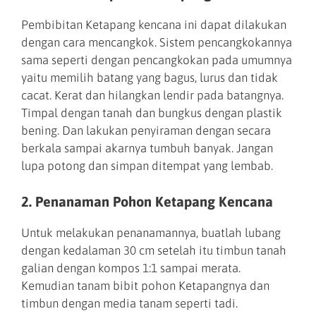
Pembibitan Ketapang kencana ini dapat dilakukan
dengan cara mencangkok. Sistem pencangkokannya
sama seperti dengan pencangkokan pada umumnya
yaitu memilih batang yang bagus, lurus dan tidak
cacat. Kerat dan hilangkan lendir pada batangnya.
Timpal dengan tanah dan bungkus dengan plastik
bening. Dan lakukan penyiraman dengan secara
berkala sampai akarnya tumbuh banyak. Jangan
lupa potong dan simpan ditempat yang lembab.
2. Penanaman Pohon Ketapang Kencana
Untuk melakukan penanamannya, buatlah lubang
dengan kedalaman 30 cm setelah itu timbun tanah
galian dengan kompos 1:1 sampai merata.
Kemudian tanam bibit pohon Ketapangnya dan
timbun dengan media tanam seperti tadi.