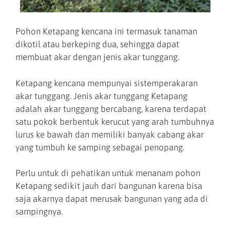
Pohon Ketapang kencana ini termasuk tanaman
dikotil atau berkeping dua, sehingga dapat
membuat akar dengan jenis akar tunggang.
Ketapang kencana mempunyai sistemperakaran
akar tunggang. Jenis akar tunggang Ketapang
adalah akar tunggang bercabang, karena terdapat
satu pokok berbentuk kerucut yang arah tumbuhnya
lurus ke bawah dan memiliki banyak cabang akar
yang tumbuh ke samping sebagai penopang.
Perlu untuk di pehatikan untuk menanam pohon
Ketapang sedikit jauh dari bangunan karena bisa
saja akarnya dapat merusak bangunan yang ada di
sampingnya.