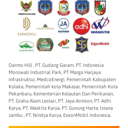
Darmo Hill , PT. Gudang Garam, PT. Indonesia
Morowali Industrial Park, PT Marga Harjaya
Infrastruktur, MedcoEnergi, Pemerintah Kabupaten
Kolaka, Pemerintah kota Makasar, Pemerintah Kota
Pekanbaru, Kementerian Kelautan Dan Perikanan,
PT. Graha Alam Lestari, PT. Jaya Arnikon, PT. Adhi
Karya, PT. Waskita Karya, PT. Gunung Harta, Istana
Jambu , PT. Nindya Karya, ExxonMobil Indonesia.