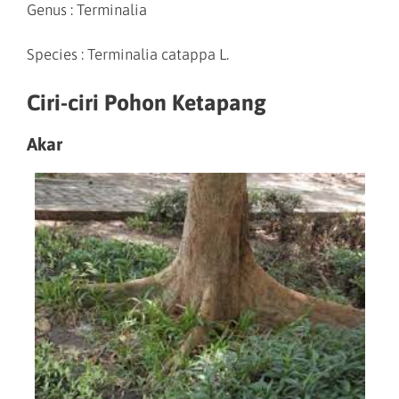
Genus : Terminalia
Species : Terminalia catappa L.
Ciri-ciri Pohon Ketapang
Akar