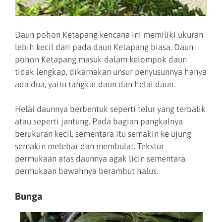
Daun pohon Ketapang kencana ini memiliki ukuran
lebih kecil dari pada daun Ketapang biasa. Daun
pohon Ketapang masuk dalam kelompok daun
tidak lengkap, dikarnakan unsur penyusunnya hanya
ada dua, yaitu tangkai daun dan helai daun.
Helai daunnya berbentuk seperti telur yang terbalik
atau seperti jantung. Pada bagian pangkalnya
berukuran kecil, sementara itu semakin ke ujung
semakin melebar dan membulat. Tekstur
permukaan atas daunnya agak licin sementara
permukaan bawahnya berambut halus.
Bunga