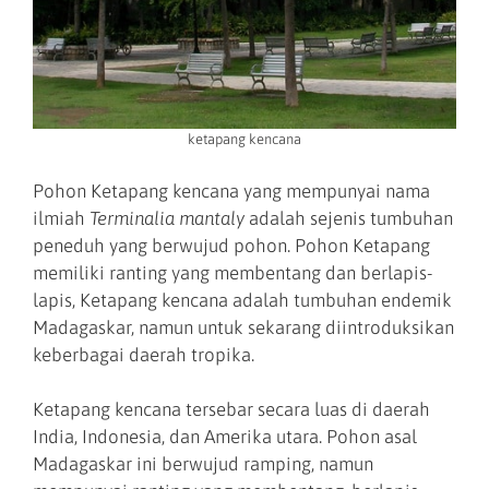
ketapang kencana
Pohon Ketapang kencana yang mempunyai nama
ilmiah
Terminalia mantaly
adalah sejenis tumbuhan
peneduh yang berwujud pohon. Pohon Ketapang
memiliki ranting yang membentang dan berlapis-
lapis, Ketapang kencana adalah tumbuhan endemik
Madagaskar, namun untuk sekarang diintroduksikan
keberbagai daerah tropika.
Ketapang kencana tersebar secara luas di daerah
India, Indonesia, dan Amerika utara. Pohon asal
Madagaskar ini berwujud ramping, namun