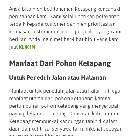
Anda bisa membeli tanaman Ketapang kencana di
perusahaan kami. Kami selalu berikan pelayanan
terbaik kepada customer dan memprioritaskan
kepuasan customer di setiap penjualan yang kami
berikan. Anda ingin melihat-lihat bibit yang kami
jual
KLIK INI
Manfaat Dari Pohon Ketapang
Untuk Peneduh Jalan atau Halaman
Manfaat untuk peneduh jalan atau halam ini juga
manfaat utama dari pohon Ketapang, karena
pertumbuhan pohon Ketapang yang menyerupai
payung lebar dan rindang. Daun dan kulit pohon
Ketapang mempunyai kandungan tanin didalam
daun dan kulitnya. Senyawa tanin dikenal sebagai