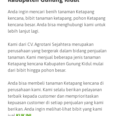
Anda ingin mencari benih tanaman Ketapang
kencana, bibit tanaman ketapang, pohon Ketapang
kencana besar. Anda bisa menghubungi kami untuk
lebih lanjut lagi.
Kami dari CV. Agrotani Sejahtera merupakan
perusahaan yang bergerak dalam bidang penjualan
tanaman. Kami menjual beberapa jenis tanaman
Ketapang kencana Kabupaten Gunung Kidul mulai
dari bibit hingga pohon besar.
Anda bisa membeli tanaman Ketapang kencana di
perusahaan kami. Kami selalu berikan pelayanan
terbaik kepada customer dan memprioritaskan
kepuasan customer di setiap penjualan yang kami
berikan. Anda ingin melihat-lihat bibit yang kami
jual
KLIK INI