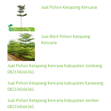
Jual Pohon Ketapang Kencana
Jual Bibit Pohon Ketapang
Kencana
Jual Pohon Ketapang Kencana Kabupaten Jombang
082334166361
Jual Pohon Ketapang Kencana kabupaten Karawang
082334166361
Jual Pohon Ketapang Kencana Kabupaten Jember
082334166361