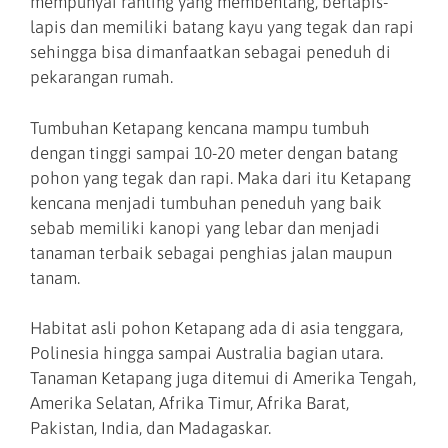
mempunyai ranting yang membentang, berlapis-
lapis dan memiliki batang kayu yang tegak dan rapi
sehingga bisa dimanfaatkan sebagai peneduh di
pekarangan rumah.
Tumbuhan Ketapang kencana mampu tumbuh
dengan tinggi sampai 10-20 meter dengan batang
pohon yang tegak dan rapi. Maka dari itu Ketapang
kencana menjadi tumbuhan peneduh yang baik
sebab memiliki kanopi yang lebar dan menjadi
tanaman terbaik sebagai penghias jalan maupun
tanam.
Habitat asli pohon Ketapang ada di asia tenggara,
Polinesia hingga sampai Australia bagian utara.
Tanaman Ketapang juga ditemui di Amerika Tengah,
Amerika Selatan, Afrika Timur, Afrika Barat,
Pakistan, India, dan Madagaskar.