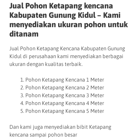
Jual Pohon Ketapang kencana
Kabupaten Gunung Kidul – Kami
menyediakan ukuran pohon untuk
ditanam
Jual Pohon Ketapang Kencana Kabupaten Gunung
Kidul di perusahaan kami menyediakan berbagai
ukuran dengan kualitas terbaik.
Pohon Ketapang Kencana 1 Meter
Pohon Ketapang Kencana 2 Meter
Pohon Ketapang Kencana 3 Meter
Pohon Ketapang Kencana 4 Meter
Pohon Ketapang Kencana 5 Meter
Dan kami juga menyediakan bibit Ketapang
kencana sampai pohon besar