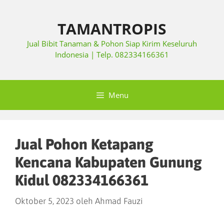
TAMANTROPIS
Jual Bibit Tanaman & Pohon Siap Kirim Keseluruh
Indonesia | Telp. 082334166361
Menu
Jual Pohon Ketapang
Kencana Kabupaten Gunung
Kidul 082334166361
Oktober 5, 2023
oleh
Ahmad Fauzi