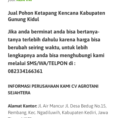
Jual Pohon Ketapang Kencana Kabupaten
Gunung Kidul
Jika anda berminat anda bisa bertanya-
tanya terlebih dahulu karena harga bisa
berubah seiring waktu, untuk lebih
lengkapnya anda bisa menghubungi kami
melalui SMS/WA/TELPON di :
082334166361
INFORMASI PERUSAHAAN KAMI CV AGROTANI
SEJAHTERA
Alamat Kantor:
Jl. Air Mancur Jl. Desa Bedug No.15,
Rembang, Kec. Ngadiluwih, Kabupaten Kediri, Jawa