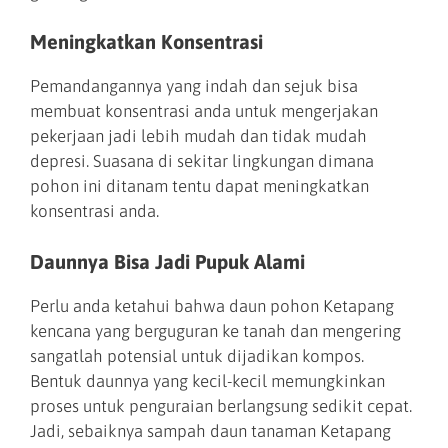
Meningkatkan Konsentrasi
Pemandangannya yang indah dan sejuk bisa
membuat konsentrasi anda untuk mengerjakan
pekerjaan jadi lebih mudah dan tidak mudah
depresi. Suasana di sekitar lingkungan dimana
pohon ini ditanam tentu dapat meningkatkan
konsentrasi anda.
Daunnya Bisa Jadi Pupuk Alami
Perlu anda ketahui bahwa daun pohon Ketapang
kencana yang berguguran ke tanah dan mengering
sangatlah potensial untuk dijadikan kompos.
Bentuk daunnya yang kecil-kecil memungkinkan
proses untuk penguraian berlangsung sedikit cepat.
Jadi, sebaiknya sampah daun tanaman Ketapang