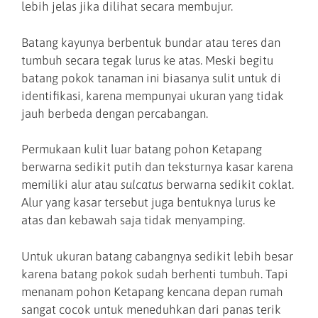
lebih jelas jika dilihat secara membujur.
Batang kayunya berbentuk bundar atau teres dan
tumbuh secara tegak lurus ke atas. Meski begitu
batang pokok tanaman ini biasanya sulit untuk di
identifikasi, karena mempunyai ukuran yang tidak
jauh berbeda dengan percabangan.
Permukaan kulit luar batang pohon Ketapang
berwarna sedikit putih dan teksturnya kasar karena
memiliki alur atau
sulcatus
berwarna sedikit coklat.
Alur yang kasar tersebut juga bentuknya lurus ke
atas dan kebawah saja tidak menyamping.
Untuk ukuran batang cabangnya sedikit lebih besar
karena batang pokok sudah berhenti tumbuh. Tapi
menanam pohon Ketapang kencana depan rumah
sangat cocok untuk meneduhkan dari panas terik