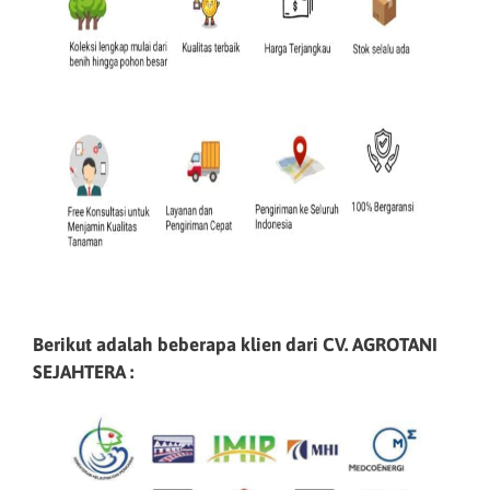
Berikut adalah beberapa klien dari CV. AGROTANI
SEJAHTERA :