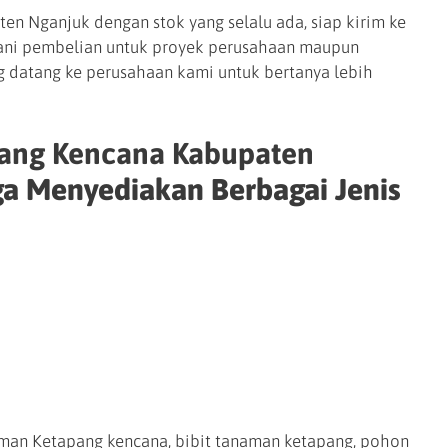
en Nganjuk dengan stok yang selalu ada, siap kirim ke
yani pembelian untuk proyek perusahaan maupun
g datang ke perusahaan kami untuk bertanya lebih
pang Kencana Kabupaten
a Menyediakan Berbagai Jenis
aman Ketapang kencana, bibit tanaman ketapang, pohon