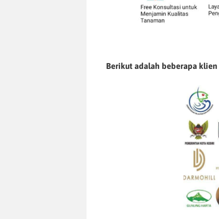
Berikut adalah beberapa klien