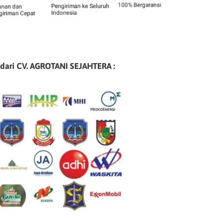
 dari CV. AGROTANI SEJAHTERA :