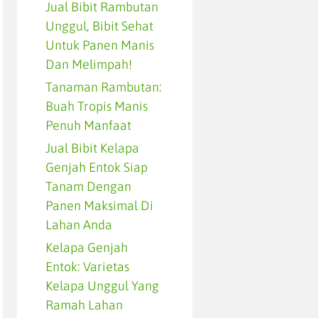
Jual Bibit Rambutan
Unggul, Bibit Sehat
Untuk Panen Manis
Dan Melimpah!
Tanaman Rambutan:
Buah Tropis Manis
Penuh Manfaat
Jual Bibit Kelapa
Genjah Entok Siap
Tanam Dengan
Panen Maksimal Di
Lahan Anda
Kelapa Genjah
Entok: Varietas
Kelapa Unggul Yang
Ramah Lahan