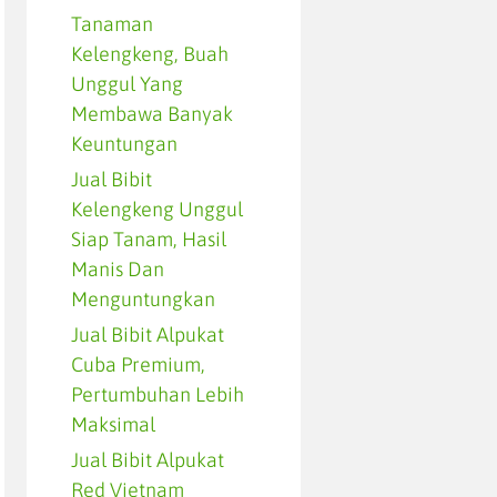
Tanaman
Kelengkeng, Buah
Unggul Yang
Membawa Banyak
Keuntungan
Jual Bibit
Kelengkeng Unggul
Siap Tanam, Hasil
Manis Dan
Menguntungkan
Jual Bibit Alpukat
Cuba Premium,
Pertumbuhan Lebih
Maksimal
Jual Bibit Alpukat
Red Vietnam