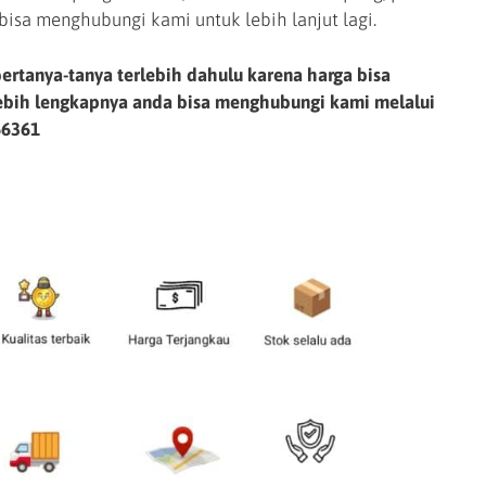
bisa menghubungi kami untuk lebih lanjut lagi.
ertanya-tanya terlebih dahulu karena harga bisa
lebih lengkapnya anda bisa menghubungi kami melalui
66361