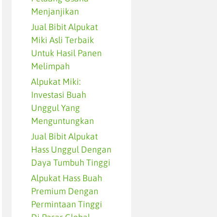
Menjanjikan
Jual Bibit Alpukat
Miki Asli Terbaik
Untuk Hasil Panen
Melimpah
Alpukat Miki:
Investasi Buah
Unggul Yang
Menguntungkan
Jual Bibit Alpukat
Hass Unggul Dengan
Daya Tumbuh Tinggi
Alpukat Hass Buah
Premium Dengan
Permintaan Tinggi