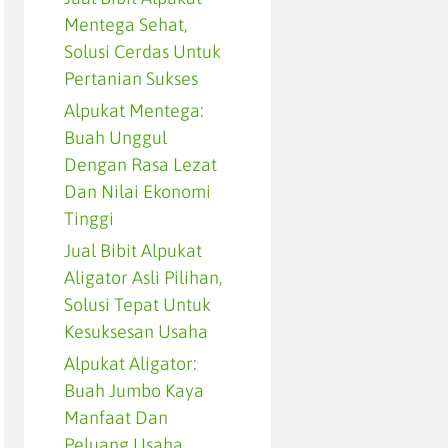
Mentega Sehat,
Solusi Cerdas Untuk
Pertanian Sukses
Alpukat Mentega:
Buah Unggul
Dengan Rasa Lezat
Dan Nilai Ekonomi
Tinggi
Jual Bibit Alpukat
Aligator Asli Pilihan,
Solusi Tepat Untuk
Kesuksesan Usaha
Alpukat Aligator:
Buah Jumbo Kaya
Manfaat Dan
Peluang Usaha