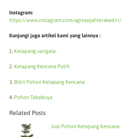
Instagram:
https://www.instagram.com/agrosejahterakediri/
Kunjungi juga artikel kami yang lainnya :
1.
Ketapang varigata
2.
Ketapang Kencana Putih
3.
Bibit Pohon Ketapang Kencana
4.
Pohon Tabebuya
Related Posts
Jual Pohon Ketapang Kencana