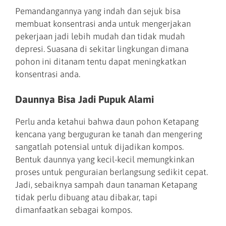
Pemandangannya yang indah dan sejuk bisa
membuat konsentrasi anda untuk mengerjakan
pekerjaan jadi lebih mudah dan tidak mudah
depresi. Suasana di sekitar lingkungan dimana
pohon ini ditanam tentu dapat meningkatkan
konsentrasi anda.
Daunnya Bisa Jadi Pupuk Alami
Perlu anda ketahui bahwa daun pohon Ketapang
kencana yang berguguran ke tanah dan mengering
sangatlah potensial untuk dijadikan kompos.
Bentuk daunnya yang kecil-kecil memungkinkan
proses untuk penguraian berlangsung sedikit cepat.
Jadi, sebaiknya sampah daun tanaman Ketapang
tidak perlu dibuang atau dibakar, tapi
dimanfaatkan sebagai kompos.