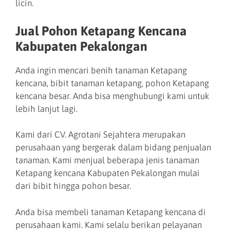
licin.
Jual Pohon Ketapang Kencana
Kabupaten Pekalongan
Anda ingin mencari benih tanaman Ketapang
kencana, bibit tanaman ketapang, pohon Ketapang
kencana besar. Anda bisa menghubungi kami untuk
lebih lanjut lagi.
Kami dari CV. Agrotani Sejahtera merupakan
perusahaan yang bergerak dalam bidang penjualan
tanaman. Kami menjual beberapa jenis tanaman
Ketapang kencana Kabupaten Pekalongan mulai
dari bibit hingga pohon besar.
Anda bisa membeli tanaman Ketapang kencana di
perusahaan kami. Kami selalu berikan pelayanan