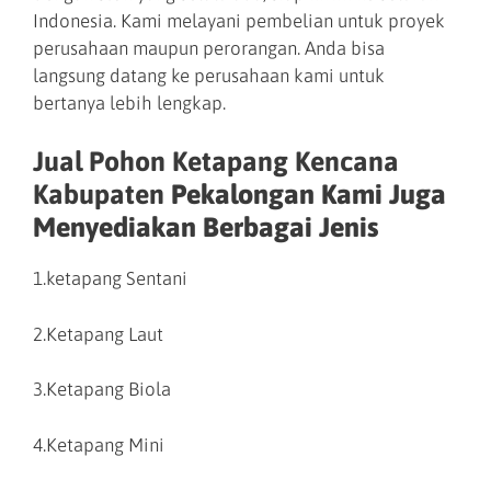
Indonesia. Kami melayani pembelian untuk proyek
perusahaan maupun perorangan. Anda bisa
langsung datang ke perusahaan kami untuk
bertanya lebih lengkap.
Jual Pohon Ketapang Kencana
Kabupaten
Pekalongan Kami Juga
Menyediakan Berbagai Jenis
1.ketapang Sentani
2.Ketapang Laut
3.Ketapang Biola
4.Ketapang Mini