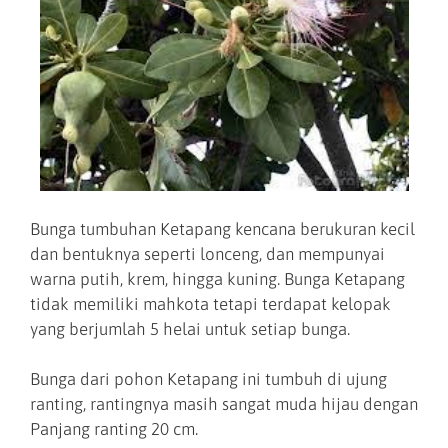
Bunga tumbuhan Ketapang kencana berukuran kecil
dan bentuknya seperti lonceng, dan mempunyai
warna putih, krem, hingga kuning. Bunga Ketapang
tidak memiliki mahkota tetapi terdapat kelopak
yang berjumlah 5 helai untuk setiap bunga.
Bunga dari pohon Ketapang ini tumbuh di ujung
ranting, rantingnya masih sangat muda hijau dengan
Panjang ranting 20 cm.