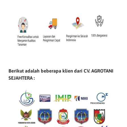
Berikut adalah beberapa klien dari CV. AGROTANI
SEJAHTERA :