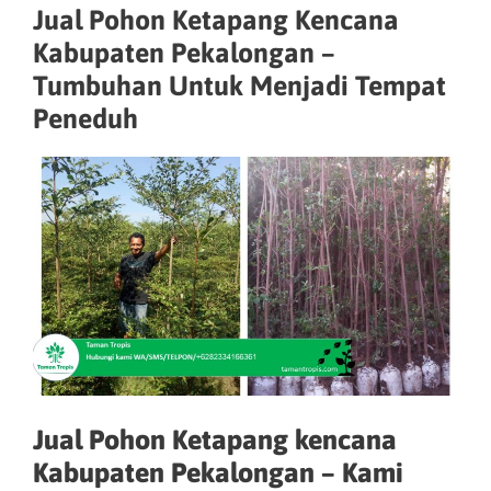
Jual Pohon Ketapang Kencana
Kabupaten Pekalongan –
Tumbuhan Untuk Menjadi Tempat
Peneduh
Jual Pohon Ketapang kencana
Kabupaten Pekalongan – Kami