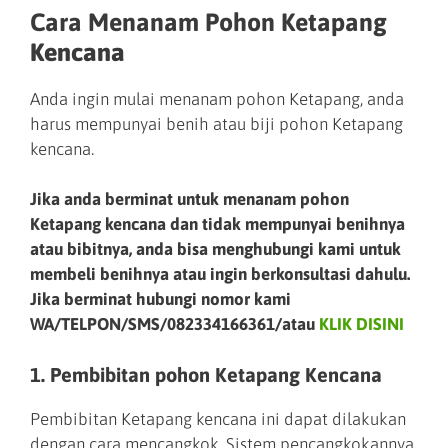
Cara Menanam Pohon Ketapang
Kencana
Anda ingin mulai menanam pohon Ketapang, anda
harus mempunyai benih atau biji pohon Ketapang
kencana.
Jika anda berminat untuk menanam pohon
Ketapang kencana dan tidak mempunyai benihnya
atau bibitnya, anda bisa menghubungi kami untuk
membeli benihnya atau ingin berkonsultasi dahulu.
Jika berminat hubungi nomor kami
WA/TELPON/SMS/082334166361/atau
KLIK DISINI
1. Pembibitan pohon Ketapang Kencana
Pembibitan Ketapang kencana ini dapat dilakukan
dengan cara mencangkok. Sistem pencangkokannya