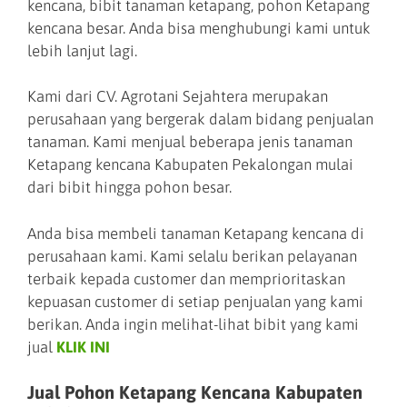
kencana, bibit tanaman ketapang, pohon Ketapang
kencana besar. Anda bisa menghubungi kami untuk
lebih lanjut lagi.
Kami dari CV. Agrotani Sejahtera merupakan
perusahaan yang bergerak dalam bidang penjualan
tanaman. Kami menjual beberapa jenis tanaman
Ketapang kencana Kabupaten Pekalongan mulai
dari bibit hingga pohon besar.
Anda bisa membeli tanaman Ketapang kencana di
perusahaan kami. Kami selalu berikan pelayanan
terbaik kepada customer dan memprioritaskan
kepuasan customer di setiap penjualan yang kami
berikan. Anda ingin melihat-lihat bibit yang kami
jual
KLIK INI
Jual Pohon Ketapang Kencana Kabupaten