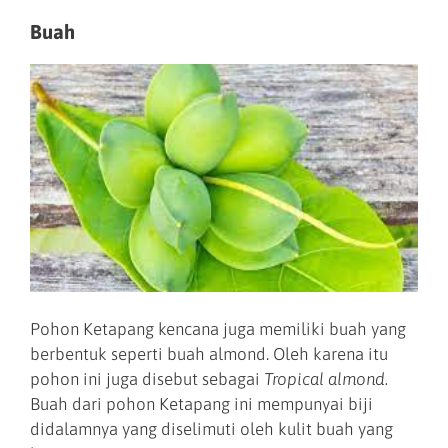
Buah
Pohon Ketapang kencana juga memiliki buah yang
berbentuk seperti buah almond. Oleh karena itu
pohon ini juga disebut sebagai
Tropical almond.
Buah dari pohon Ketapang ini mempunyai biji
didalamnya yang diselimuti oleh kulit buah yang