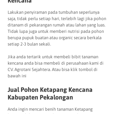
Kencana
Lakukan penyiraman pada tumbuhan seperlunya
saja, tidak perlu setiap hari, terlebih lagi jika pohon
ditanam di pekarangan rumah atau lahan yang luas.
Tidak lupa juga untuk memberi nutrisi pada pohon
berupa pupuk buatan atau organic secara berkala
setiap 2-3 bulan sekali.
Jika anda tertarik untuk membeli bibit tanaman
kencana anda bisa membeli di perusahaan kami di
CV. Agrotani Sejahtera. Atau bisa klik tombol di
bawah ini
Jual Pohon Ketapang Kencana
Kabupaten Pekalongan
Anda ingin mencari benih tanaman Ketapang