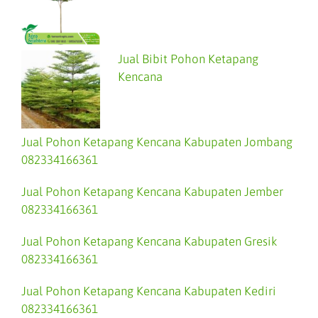
Jual Bibit Pohon Ketapang
Kencana
Jual Pohon Ketapang Kencana Kabupaten Jombang
082334166361
Jual Pohon Ketapang Kencana Kabupaten Jember
082334166361
Jual Pohon Ketapang Kencana Kabupaten Gresik
082334166361
Jual Pohon Ketapang Kencana Kabupaten Kediri
082334166361