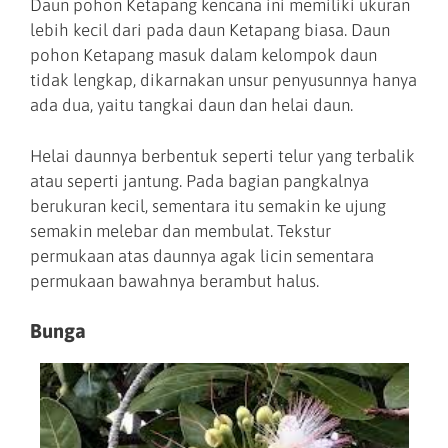
Daun pohon Ketapang kencana ini memiliki ukuran
lebih kecil dari pada daun Ketapang biasa. Daun
pohon Ketapang masuk dalam kelompok daun
tidak lengkap, dikarnakan unsur penyusunnya hanya
ada dua, yaitu tangkai daun dan helai daun.
Helai daunnya berbentuk seperti telur yang terbalik
atau seperti jantung. Pada bagian pangkalnya
berukuran kecil, sementara itu semakin ke ujung
semakin melebar dan membulat. Tekstur
permukaan atas daunnya agak licin sementara
permukaan bawahnya berambut halus.
Bunga