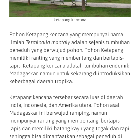
ketapang kencana
Pohon Ketapang kencana yang mempunyai nama
ilmiah
Terminalia mantaly
adalah sejenis tumbuhan
peneduh yang berwujud pohon. Pohon Ketapang
memiliki ranting yang membentang dan berlapis-
lapis, Ketapang kencana adalah tumbuhan endemik
Madagaskar, namun untuk sekarang diintroduksikan
keberbagai daerah tropika.
Ketapang kencana tersebar secara luas di daerah
India, Indonesia, dan Amerika utara. Pohon asal
Madagaskar ini berwujud ramping, namun
mempunyai ranting yang membentang, berlapis-
lapis dan memiliki batang kayu yang tegak dan rapi
sehingga bisa dimanfaatkan sebagai peneduh di