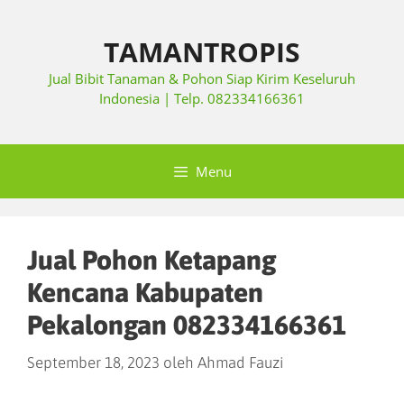
TAMANTROPIS
Jual Bibit Tanaman & Pohon Siap Kirim Keseluruh
Indonesia | Telp. 082334166361
Menu
Jual Pohon Ketapang
Kencana Kabupaten
Pekalongan 082334166361
September 18, 2023
oleh
Ahmad Fauzi