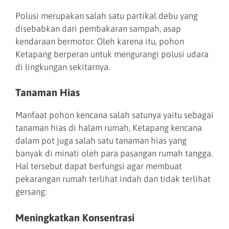
Polusi merupakan salah satu partikal debu yang
disebabkan dari pembakaran sampah, asap
kendaraan bermotor. Oleh karena itu, pohon
Ketapang berperan untuk mengurangi polusi udara
di lingkungan sekitarnya.
Tanaman Hias
Manfaat pohon kencana salah satunya yaitu sebagai
tanaman hias di halam rumah, Ketapang kencana
dalam pot juga salah satu tanaman hias yang
banyak di minati oleh para pasangan rumah tangga.
Hal tersebut dapat berfungsi agar membuat
pekarangan rumah terlihat indah dan tidak terlihat
gersang.
Meningkatkan Konsentrasi