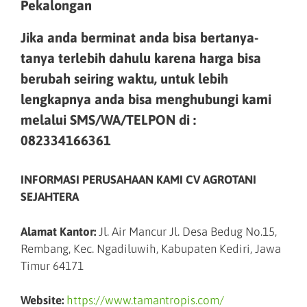
Pekalongan
Jika anda berminat anda bisa bertanya-
tanya terlebih dahulu karena harga bisa
berubah seiring waktu, untuk lebih
lengkapnya anda bisa menghubungi kami
melalui SMS/WA/TELPON di :
082334166361
INFORMASI PERUSAHAAN KAMI CV AGROTANI
SEJAHTERA
Alamat Kantor:
Jl. Air Mancur Jl. Desa Bedug No.15,
Rembang, Kec. Ngadiluwih, Kabupaten Kediri, Jawa
Timur 64171
Website:
https://www.tamantropis.com/