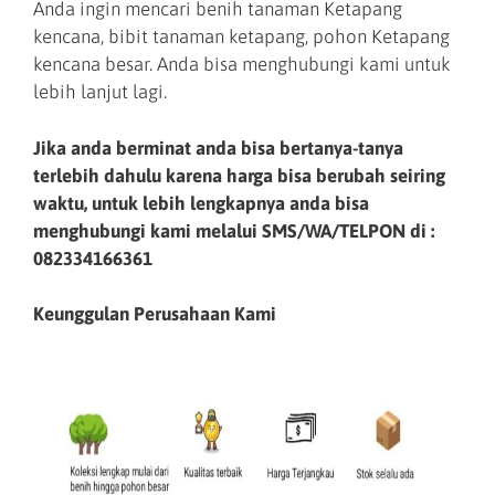
Anda ingin mencari benih tanaman Ketapang
kencana, bibit tanaman ketapang, pohon Ketapang
kencana besar. Anda bisa menghubungi kami untuk
lebih lanjut lagi.
Jika anda berminat anda bisa bertanya-tanya
terlebih dahulu karena harga bisa berubah seiring
waktu, untuk lebih lengkapnya anda bisa
menghubungi kami melalui SMS/WA/TELPON di :
082334166361
Keunggulan Perusahaan Kami