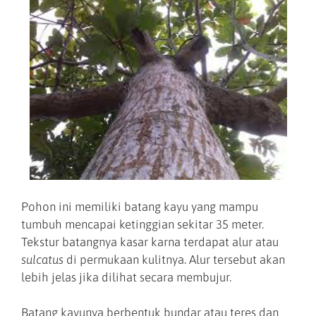
Pohon ini memiliki batang kayu yang mampu
tumbuh mencapai ketinggian sekitar 35 meter.
Tekstur batangnya kasar karna terdapat alur atau
sulcatus
di permukaan kulitnya. Alur tersebut akan
lebih jelas jika dilihat secara membujur.
Batang kayunya berbentuk bundar atau teres dan