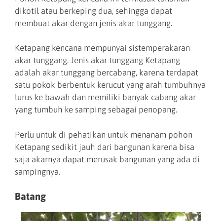
dikotil atau berkeping dua, sehingga dapat
membuat akar dengan jenis akar tunggang.
Ketapang kencana mempunyai sistemperakaran
akar tunggang. Jenis akar tunggang Ketapang
adalah akar tunggang bercabang, karena terdapat
satu pokok berbentuk kerucut yang arah tumbuhnya
lurus ke bawah dan memiliki banyak cabang akar
yang tumbuh ke samping sebagai penopang.
Perlu untuk di pehatikan untuk menanam pohon
Ketapang sedikit jauh dari bangunan karena bisa
saja akarnya dapat merusak bangunan yang ada di
sampingnya.
Batang