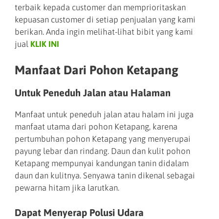
terbaik kepada customer dan memprioritaskan
kepuasan customer di setiap penjualan yang kami
berikan. Anda ingin melihat-lihat bibit yang kami
jual
KLIK INI
Manfaat Dari Pohon Ketapang
Untuk Peneduh Jalan atau Halaman
Manfaat untuk peneduh jalan atau halam ini juga
manfaat utama dari pohon Ketapang, karena
pertumbuhan pohon Ketapang yang menyerupai
payung lebar dan rindang. Daun dan kulit pohon
Ketapang mempunyai kandungan tanin didalam
daun dan kulitnya. Senyawa tanin dikenal sebagai
pewarna hitam jika larutkan.
Dapat Menyerap Polusi Udara