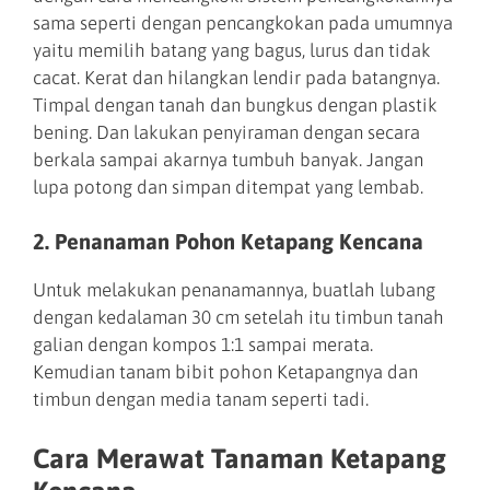
sama seperti dengan pencangkokan pada umumnya
yaitu memilih batang yang bagus, lurus dan tidak
cacat. Kerat dan hilangkan lendir pada batangnya.
Timpal dengan tanah dan bungkus dengan plastik
bening. Dan lakukan penyiraman dengan secara
berkala sampai akarnya tumbuh banyak. Jangan
lupa potong dan simpan ditempat yang lembab.
2. Penanaman Pohon Ketapang Kencana
Untuk melakukan penanamannya, buatlah lubang
dengan kedalaman 30 cm setelah itu timbun tanah
galian dengan kompos 1:1 sampai merata.
Kemudian tanam bibit pohon Ketapangnya dan
timbun dengan media tanam seperti tadi.
Cara Merawat Tanaman Ketapang