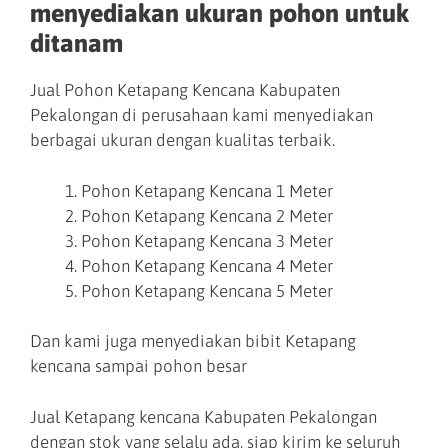
menyediakan ukuran pohon untuk
ditanam
Jual Pohon Ketapang Kencana Kabupaten
Pekalongan di perusahaan kami menyediakan
berbagai ukuran dengan kualitas terbaik.
Pohon Ketapang Kencana 1 Meter
Pohon Ketapang Kencana 2 Meter
Pohon Ketapang Kencana 3 Meter
Pohon Ketapang Kencana 4 Meter
Pohon Ketapang Kencana 5 Meter
Dan kami juga menyediakan bibit Ketapang
kencana sampai pohon besar
Jual Ketapang kencana Kabupaten Pekalongan
dengan stok yang selalu ada, siap kirim ke seluruh