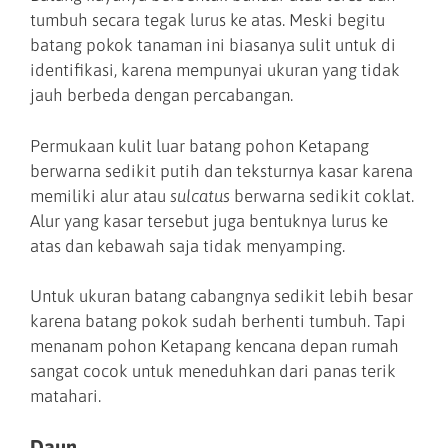
tumbuh secara tegak lurus ke atas. Meski begitu
batang pokok tanaman ini biasanya sulit untuk di
identifikasi, karena mempunyai ukuran yang tidak
jauh berbeda dengan percabangan.
Permukaan kulit luar batang pohon Ketapang
berwarna sedikit putih dan teksturnya kasar karena
memiliki alur atau
sulcatus
berwarna sedikit coklat.
Alur yang kasar tersebut juga bentuknya lurus ke
atas dan kebawah saja tidak menyamping.
Untuk ukuran batang cabangnya sedikit lebih besar
karena batang pokok sudah berhenti tumbuh. Tapi
menanam pohon Ketapang kencana depan rumah
sangat cocok untuk meneduhkan dari panas terik
matahari.
Daun