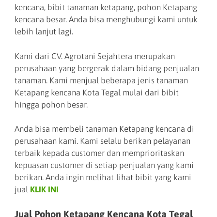
kencana, bibit tanaman ketapang, pohon Ketapang
kencana besar. Anda bisa menghubungi kami untuk
lebih lanjut lagi.
Kami dari CV. Agrotani Sejahtera merupakan
perusahaan yang bergerak dalam bidang penjualan
tanaman. Kami menjual beberapa jenis tanaman
Ketapang kencana Kota Tegal mulai dari bibit
hingga pohon besar.
Anda bisa membeli tanaman Ketapang kencana di
perusahaan kami. Kami selalu berikan pelayanan
terbaik kepada customer dan memprioritaskan
kepuasan customer di setiap penjualan yang kami
berikan. Anda ingin melihat-lihat bibit yang kami
jual
KLIK INI
Jual Pohon Ketapang Kencana Kota Tegal