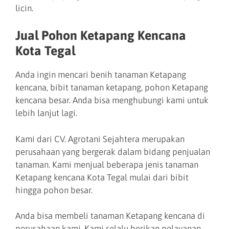
licin.
Jual Pohon Ketapang Kencana
Kota Tegal
Anda ingin mencari benih tanaman Ketapang
kencana, bibit tanaman ketapang, pohon Ketapang
kencana besar. Anda bisa menghubungi kami untuk
lebih lanjut lagi.
Kami dari CV. Agrotani Sejahtera merupakan
perusahaan yang bergerak dalam bidang penjualan
tanaman. Kami menjual beberapa jenis tanaman
Ketapang kencana Kota Tegal mulai dari bibit
hingga pohon besar.
Anda bisa membeli tanaman Ketapang kencana di
perusahaan kami. Kami selalu berikan pelayanan