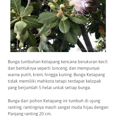
Bunga tumbuhan Ketapang kencana berukuran kecil
dan bentuknya seperti lonceng, dan mempunyai
warna putih, krem, hingga kuning. Bunga Ketapang
tidak memiliki mahkota tetapi terdapat kelopak
yang berjumlah 5 helai untuk setiap bunga.
Bunga dari pohon Ketapang ini tumbuh di ujung
ranting, rantingnya masih sangat muda hijau dengan
Panjang ranting 20 cm.