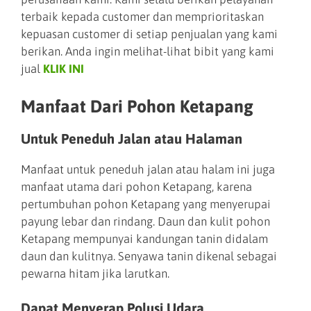
terbaik kepada customer dan memprioritaskan
kepuasan customer di setiap penjualan yang kami
berikan. Anda ingin melihat-lihat bibit yang kami
jual
KLIK INI
Manfaat Dari Pohon Ketapang
Untuk Peneduh Jalan atau Halaman
Manfaat untuk peneduh jalan atau halam ini juga
manfaat utama dari pohon Ketapang, karena
pertumbuhan pohon Ketapang yang menyerupai
payung lebar dan rindang. Daun dan kulit pohon
Ketapang mempunyai kandungan tanin didalam
daun dan kulitnya. Senyawa tanin dikenal sebagai
pewarna hitam jika larutkan.
Dapat Menyerap Polusi Udara