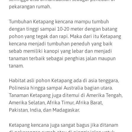
pekarangan rumah.
Tumbuhan Ketapang kencana mampu tumbuh
dengan tinggi sampai 10-20 meter dengan batang
pohon yang tegak dan rapi. Maka dari itu Ketapang
kencana menjadi tumbuhan peneduh yang baik
sebab memiliki kanopi yang lebar dan menjadi
tanaman terbaik sebagai penghias jalan maupun
tanam.
Habitat asli pohon Ketapang ada di asia tenggara,
Polinesia hingga sampai Australia bagian utara.
Tanaman Ketapang juga ditemui di Amerika Tengah,
Amerika Selatan, Afrika Timur, Afrika Barat,
Pakistan, India, dan Madagaskar.
Ketapang kencana juga sangat bagus jika ditanam