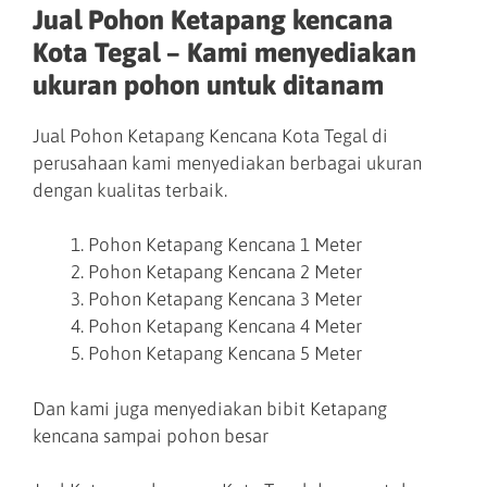
Jual Pohon Ketapang kencana
Kota Tegal – Kami menyediakan
ukuran pohon untuk ditanam
Jual Pohon Ketapang Kencana Kota Tegal di
perusahaan kami menyediakan berbagai ukuran
dengan kualitas terbaik.
Pohon Ketapang Kencana 1 Meter
Pohon Ketapang Kencana 2 Meter
Pohon Ketapang Kencana 3 Meter
Pohon Ketapang Kencana 4 Meter
Pohon Ketapang Kencana 5 Meter
Dan kami juga menyediakan bibit Ketapang
kencana sampai pohon besar