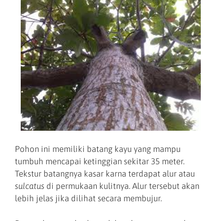
Pohon ini memiliki batang kayu yang mampu
tumbuh mencapai ketinggian sekitar 35 meter.
Tekstur batangnya kasar karna terdapat alur atau
sulcatus
di permukaan kulitnya. Alur tersebut akan
lebih jelas jika dilihat secara membujur.