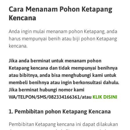
Cara Menanam Pohon Ketapang
Kencana
Anda ingin mulai menanam pohon Ketapang, anda
harus mempunyai benih atau biji pohon Ketapang
kencana.
Jika anda berminat untuk menanam pohon
Ketapang kencana dan tidak mempunyai benihnya
atau bibitnya, anda bisa menghubungi kami untuk
membeli benihnya atau ingin berkonsultasi dahulu.
Jika berminat hubungi nomor kami
WA/TELPON/SMS/082334166361/atau
KLIK DISINI
1. Pembibitan pohon Ketapang Kencana
Pembibitan Ketapang kencana ini dapat dilakukan