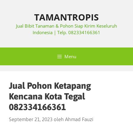
TAMANTROPIS
Jual Bibit Tanaman & Pohon Siap Kirim Keseluruh
Indonesia | Telp. 082334166361
Menu
Jual Pohon Ketapang
Kencana Kota Tegal
082334166361
September 21, 2023
oleh
Ahmad Fauzi