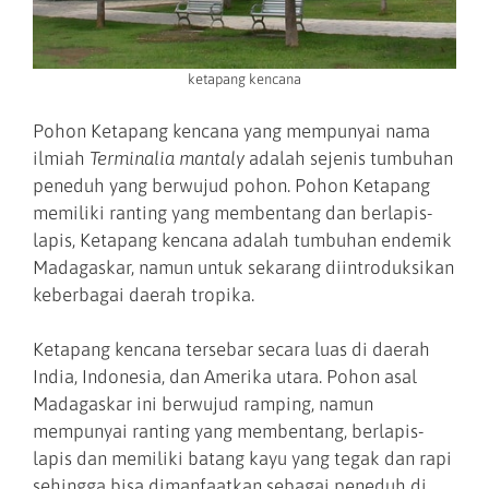
ketapang kencana
Pohon Ketapang kencana yang mempunyai nama
ilmiah
Terminalia mantaly
adalah sejenis tumbuhan
peneduh yang berwujud pohon. Pohon Ketapang
memiliki ranting yang membentang dan berlapis-
lapis, Ketapang kencana adalah tumbuhan endemik
Madagaskar, namun untuk sekarang diintroduksikan
keberbagai daerah tropika.
Ketapang kencana tersebar secara luas di daerah
India, Indonesia, dan Amerika utara. Pohon asal
Madagaskar ini berwujud ramping, namun
mempunyai ranting yang membentang, berlapis-
lapis dan memiliki batang kayu yang tegak dan rapi
sehingga bisa dimanfaatkan sebagai peneduh di