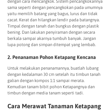
dengan cara mencangkok. Sistem pencangkokannya
sama seperti dengan pencangkokan pada umumnya
yaitu memilih batang yang bagus, lurus dan tidak
cacat. Kerat dan hilangkan lendir pada batangnya.
Timpal dengan tanah dan bungkus dengan plastik
bening. Dan lakukan penyiraman dengan secara
berkala sampai akarnya tumbuh banyak. Jangan
lupa potong dan simpan ditempat yang lembab.
2. Penanaman Pohon Ketapang Kencana
Untuk melakukan penanamannya, buatlah lubang
dengan kedalaman 30 cm setelah itu timbun tanah
galian dengan kompos 1:1 sampai merata.
Kemudian tanam bibit pohon Ketapangnya dan
timbun dengan media tanam seperti tadi.
Cara Merawat Tanaman Ketapang