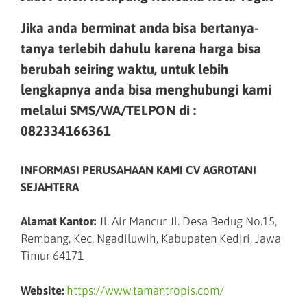
Jika anda berminat anda bisa bertanya-
tanya terlebih dahulu karena harga bisa
berubah seiring waktu, untuk lebih
lengkapnya anda bisa menghubungi kami
melalui SMS/WA/TELPON di :
082334166361
INFORMASI PERUSAHAAN KAMI CV AGROTANI
SEJAHTERA
Alamat Kantor:
Jl. Air Mancur Jl. Desa Bedug No.15,
Rembang, Kec. Ngadiluwih, Kabupaten Kediri, Jawa
Timur 64171
Website:
https://www.tamantropis.com/