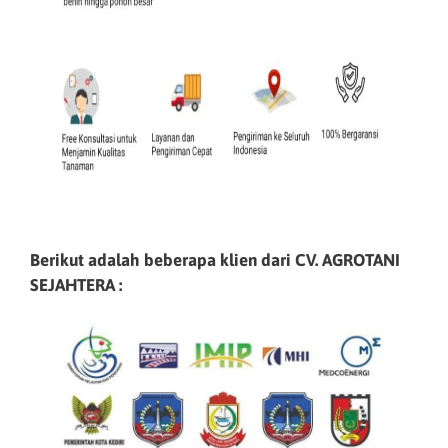
Berikut adalah beberapa klien dari CV. AGROTANI
SEJAHTERA :