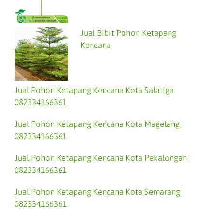
Jual Bibit Pohon Ketapang
Kencana
Jual Pohon Ketapang Kencana Kota Salatiga
082334166361
Jual Pohon Ketapang Kencana Kota Magelang
082334166361
Jual Pohon Ketapang Kencana Kota Pekalongan
082334166361
Jual Pohon Ketapang Kencana Kota Semarang
082334166361