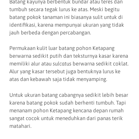
Batang kayunya berbentuk bundar atau teres dan
tumbuh secara tegak lurus ke atas. Meski begitu
batang pokok tanaman ini biasanya sulit untuk di
identifikasi, karena mempunyai ukuran yang tidak
jauh berbeda dengan percabangan.
Permukaan kulit luar batang pohon Ketapang
berwarna sedikit putih dan teksturnya kasar karena
memiliki alur atau
sulcatus
berwarna sedikit coklat.
Alur yang kasar tersebut juga bentuknya lurus ke
atas dan kebawah saja tidak menyamping.
Untuk ukuran batang cabangnya sedikit lebih besar
karena batang pokok sudah berhenti tumbuh. Tapi
menanam pohon Ketapang kencana depan rumah
sangat cocok untuk meneduhkan dari panas terik
matahari.