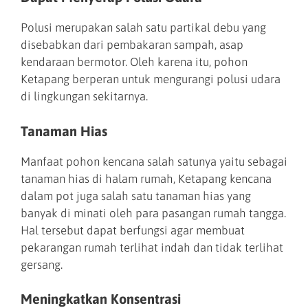
Polusi merupakan salah satu partikal debu yang
disebabkan dari pembakaran sampah, asap
kendaraan bermotor. Oleh karena itu, pohon
Ketapang berperan untuk mengurangi polusi udara
di lingkungan sekitarnya.
Tanaman Hias
Manfaat pohon kencana salah satunya yaitu sebagai
tanaman hias di halam rumah, Ketapang kencana
dalam pot juga salah satu tanaman hias yang
banyak di minati oleh para pasangan rumah tangga.
Hal tersebut dapat berfungsi agar membuat
pekarangan rumah terlihat indah dan tidak terlihat
gersang.
Meningkatkan Konsentrasi