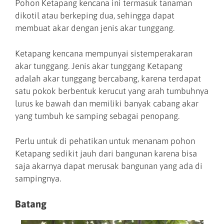
Pohon Ketapang kencana ini termasuk tanaman
dikotil atau berkeping dua, sehingga dapat
membuat akar dengan jenis akar tunggang.
Ketapang kencana mempunyai sistemperakaran
akar tunggang. Jenis akar tunggang Ketapang
adalah akar tunggang bercabang, karena terdapat
satu pokok berbentuk kerucut yang arah tumbuhnya
lurus ke bawah dan memiliki banyak cabang akar
yang tumbuh ke samping sebagai penopang.
Perlu untuk di pehatikan untuk menanam pohon
Ketapang sedikit jauh dari bangunan karena bisa
saja akarnya dapat merusak bangunan yang ada di
sampingnya.
Batang