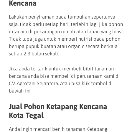
Kencana
Lakukan penyiraman pada tumbuhan seperlunya
saja, tidak perlu setiap hari, terlebih lagi jika pohon
ditanam di pekarangan rumah atau lahan yang luas.
Tidak lupa juga untuk memberi nutrisi pada pohon
berupa pupuk buatan atau organic secara berkala
setiap 2-3 bulan sekali.
Jika anda tertarik untuk membeli bibit tanaman
kencana anda bisa membeli di perusahaan kami di
CV. Agrotani Sejahtera. Atau bisa klik tombol di
bawah ini
Jual Pohon Ketapang Kencana
Kota Tegal
Anda ingin mencari benih tanaman Ketapang