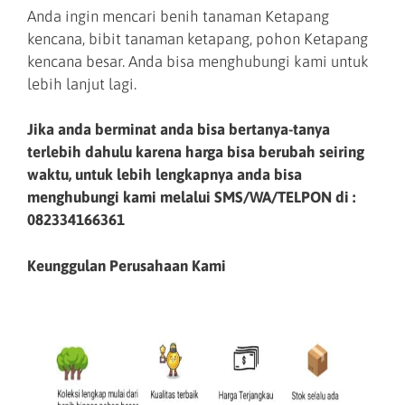
Anda ingin mencari benih tanaman Ketapang
kencana, bibit tanaman ketapang, pohon Ketapang
kencana besar. Anda bisa menghubungi kami untuk
lebih lanjut lagi.
Jika anda berminat anda bisa bertanya-tanya
terlebih dahulu karena harga bisa berubah seiring
waktu, untuk lebih lengkapnya anda bisa
menghubungi kami melalui SMS/WA/TELPON di :
082334166361
Keunggulan Perusahaan Kami