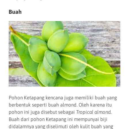
Buah
Pohon Ketapang kencana juga memiliki buah yang
berbentuk seperti buah almond. Oleh karena itu
pohon ini juga disebut sebagai
Tropical almond.
Buah dari pohon Ketapang ini mempunyai biji
didalamnya yang diselimuti oleh kulit buah yang