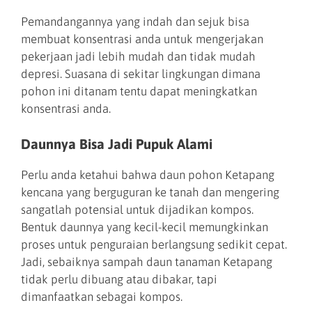
Pemandangannya yang indah dan sejuk bisa
membuat konsentrasi anda untuk mengerjakan
pekerjaan jadi lebih mudah dan tidak mudah
depresi. Suasana di sekitar lingkungan dimana
pohon ini ditanam tentu dapat meningkatkan
konsentrasi anda.
Daunnya Bisa Jadi Pupuk Alami
Perlu anda ketahui bahwa daun pohon Ketapang
kencana yang berguguran ke tanah dan mengering
sangatlah potensial untuk dijadikan kompos.
Bentuk daunnya yang kecil-kecil memungkinkan
proses untuk penguraian berlangsung sedikit cepat.
Jadi, sebaiknya sampah daun tanaman Ketapang
tidak perlu dibuang atau dibakar, tapi
dimanfaatkan sebagai kompos.