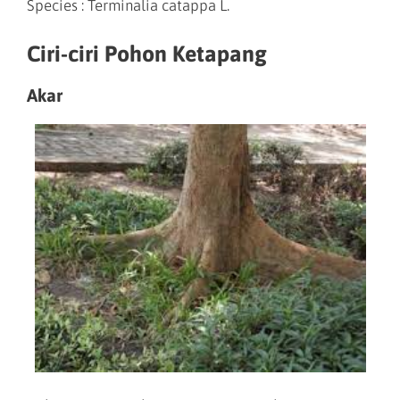
Species : Terminalia catappa L.
Ciri-ciri Pohon Ketapang
Akar