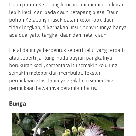
Daun pohon Ketapang kencana ini memiliki ukuran
lebih kecil dari pada daun Ketapang biasa. Daun
pohon Ketapang masuk dalam kelompok daun
tidak lengkap, dikarnakan unsur penyusunnya hanya
ada dua, yaitu tangkai daun dan helai daun.
Helai daunnya berbentuk seperti telur yang terbalik
atau seperti jantung. Pada bagian pangkalnya
berukuran kecil, sementara itu semakin ke ujung
semakin melebar dan membulat. Tekstur
permukaan atas daunnya agak licin sementara
permukaan bawahnya berambut halus.
Bunga