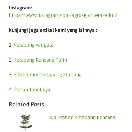
Instagram:
https://www.instagram.com/agrosejahterakediri/
Kunjungi juga artikel kami yang lainnya :
1.
Ketapang varigata
2.
Ketapang Kencana Putih
3.
Bibit Pohon Ketapang Kencana
4.
Pohon Tabebuya
Related Posts
Jual Pohon Ketapang Kencana