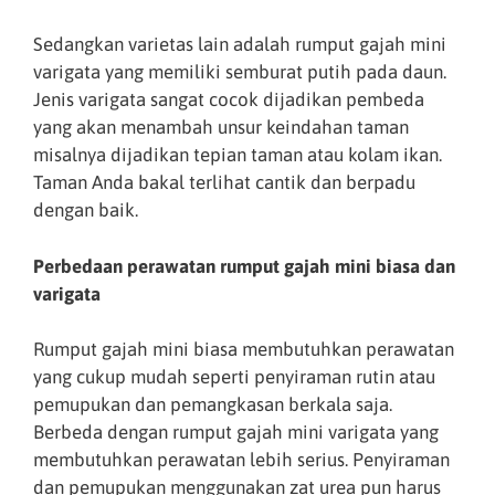
Sedangkan varietas lain adalah rumput gajah mini
varigata yang memiliki semburat putih pada daun.
Jenis varigata sangat cocok dijadikan pembeda
yang akan menambah unsur keindahan taman
misalnya dijadikan tepian taman atau kolam ikan.
Taman Anda bakal terlihat cantik dan berpadu
dengan baik.
Perbedaan perawatan rumput gajah mini biasa dan
varigata
Rumput gajah mini biasa membutuhkan perawatan
yang cukup mudah seperti penyiraman rutin atau
pemupukan dan pemangkasan berkala saja.
Berbeda dengan rumput gajah mini varigata yang
membutuhkan perawatan lebih serius. Penyiraman
dan pemupukan menggunakan zat urea pun harus