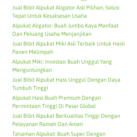
Jual Bibit Alpukat Aligator Asli Pilihan, Solusi
Tepat Untuk Kesuksesan Usaha
Alpukat Aligator: Buah Jumbo Kaya Manfaat
Dan Peluang Usaha Menjanjikan
Jual Bibit Alpukat Miki Asli Terbaik Untuk Hasil
Panen Melimpah
Alpukat Miki: Investasi Buah Unggul Yang
Menguntungkan
Jual Bibit Alpukat Hass Unggul Dengan Daya
Tumbuh Tinggi
Alpukat Hass Buah Premium Dengan
Permintaan Tinggi Di Pasar Global
Jual Bibit Alpukat Berkualitas Tinggi Dengan
Pelayanan Ramah Dan Aman
Tanaman Alpukat: Buah Super Dengan