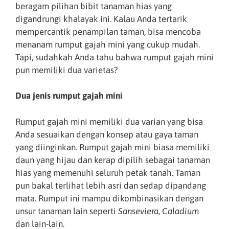
beragam pilihan bibit tanaman hias yang
digandrungi khalayak ini. Kalau Anda tertarik
mempercantik penampilan taman, bisa mencoba
menanam rumput gajah mini yang cukup mudah.
Tapi, sudahkah Anda tahu bahwa rumput gajah mini
pun memiliki dua varietas?
Dua jenis rumput gajah mini
Rumput gajah mini memiliki dua varian yang bisa
Anda sesuaikan dengan konsep atau gaya taman
yang diinginkan. Rumput gajah mini biasa memiliki
daun yang hijau dan kerap dipilih sebagai tanaman
hias yang memenuhi seluruh petak tanah. Taman
pun bakal terlihat lebih asri dan sedap dipandang
mata. Rumput ini mampu dikombinasikan dengan
unsur tanaman lain seperti
Sanseviera
,
Caladium
dan lain-lain.