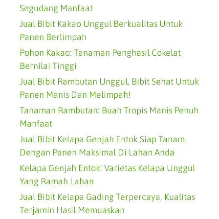
Segudang Manfaat
Jual Bibit Kakao Unggul Berkualitas Untuk
Panen Berlimpah
Pohon Kakao: Tanaman Penghasil Cokelat
Bernilai Tinggi
Jual Bibit Rambutan Unggul, Bibit Sehat Untuk
Panen Manis Dan Melimpah!
Tanaman Rambutan: Buah Tropis Manis Penuh
Manfaat
Jual Bibit Kelapa Genjah Entok Siap Tanam
Dengan Panen Maksimal Di Lahan Anda
Kelapa Genjah Entok: Varietas Kelapa Unggul
Yang Ramah Lahan
Jual Bibit Kelapa Gading Terpercaya, Kualitas
Terjamin Hasil Memuaskan