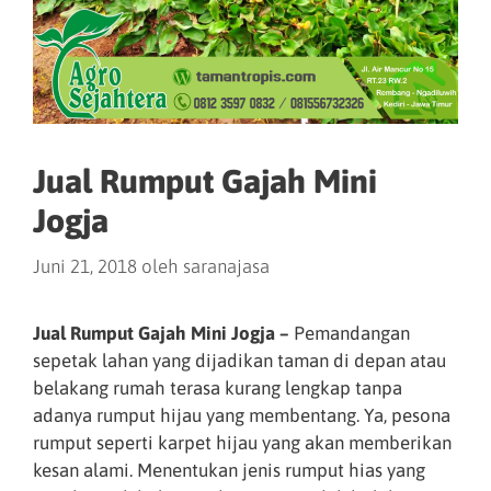
Jual Rumput Gajah Mini
Jogja
Juni 21, 2018
oleh
saranajasa
Jual Rumput Gajah Mini Jogja –
Pemandangan
sepetak lahan yang dijadikan taman di depan atau
belakang rumah terasa kurang lengkap tanpa
adanya rumput hijau yang membentang. Ya, pesona
rumput seperti karpet hijau yang akan memberikan
kesan alami. Menentukan jenis rumput hias yang