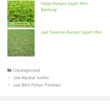
Harga Rumput Gajah Mini
Bandung
Jual Tanaman Rumput Gajah Mini
Uncategorized
Jual Alpukat Jumbo
Jual Bibit Pohon Trembesi