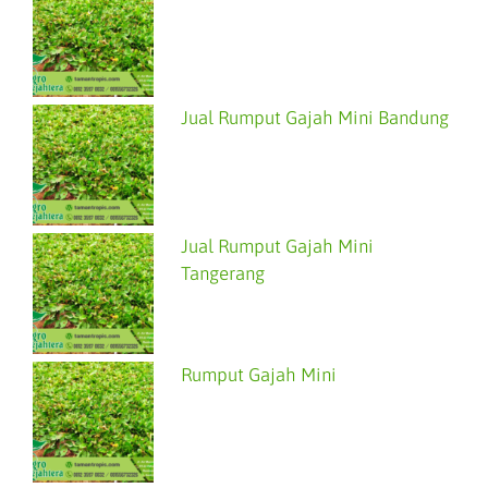
Jual Rumput Gajah Mini Bandung
Jual Rumput Gajah Mini
Tangerang
Rumput Gajah Mini