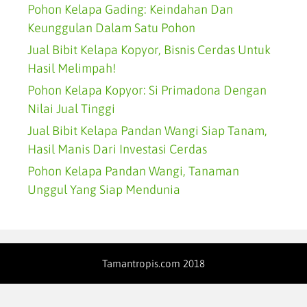
Pohon Kelapa Gading: Keindahan Dan
Keunggulan Dalam Satu Pohon
Jual Bibit Kelapa Kopyor, Bisnis Cerdas Untuk
Hasil Melimpah!
Pohon Kelapa Kopyor: Si Primadona Dengan
Nilai Jual Tinggi
Jual Bibit Kelapa Pandan Wangi Siap Tanam,
Hasil Manis Dari Investasi Cerdas
Pohon Kelapa Pandan Wangi, Tanaman
Unggul Yang Siap Mendunia
Tamantropis.com 2018