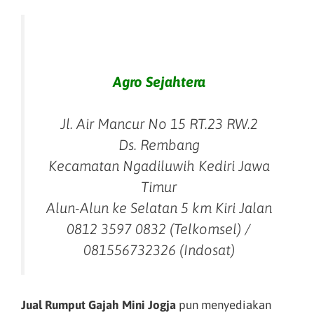
Agro Sejahtera
Jl. Air Mancur No 15 RT.23 RW.2
Ds. Rembang
Kecamatan Ngadiluwih Kediri Jawa
Timur
Alun-Alun ke Selatan 5 km Kiri Jalan
0812 3597 0832 (Telkomsel) /
081556732326 (Indosat)
Jual Rumput Gajah Mini Jogja
pun menyediakan