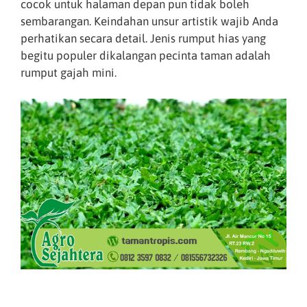
cocok untuk halaman depan pun tidak boleh
sembarangan. Keindahan unsur artistik wajib Anda
perhatikan secara detail. Jenis rumput hias yang
begitu populer dikalangan pecinta taman adalah
rumput gajah mini.