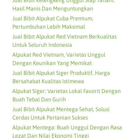
Jual Bibit Kelengkeng Unggul Siap Tanam,
Hasil Manis Dan Menguntungkan
Jual Bibit Alpukat Cuba Premium,
Pertumbuhan Lebih Maksimal
Jual Bibit Alpukat Red Vietnam Berkualitas
Untuk Seluruh Indonesia
Alpukat Red Vietnam, Varietas Unggul
Dengan Keunikan Yang Memikat
Jual Bibit Alpukat Siger Produktif, Harga
Bersahabat Kualitas Istimewa
Alpukat Siger: Varietas Lokal Favorit Dengan
Buah Tebal Dan Gurih
Jual Bibit Alpukat Mentega Sehat, Solusi
Cerdas Untuk Pertanian Sukses
Alpukat Mentega: Buah Unggul Dengan Rasa
Lezat Dan Nilai Ekonomi Tinggi