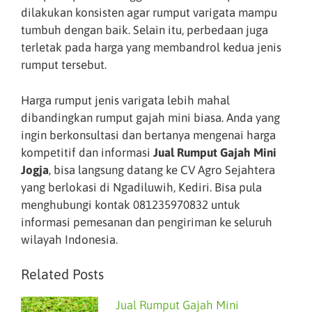
dilakukan konsisten agar rumput varigata mampu
tumbuh dengan baik. Selain itu, perbedaan juga
terletak pada harga yang membandrol kedua jenis
rumput tersebut.
Harga rumput jenis varigata lebih mahal
dibandingkan rumput gajah mini biasa. Anda yang
ingin berkonsultasi dan bertanya mengenai harga
kompetitif dan informasi
Jual Rumput Gajah Mini
Jogja
, bisa langsung datang ke CV Agro Sejahtera
yang berlokasi di Ngadiluwih, Kediri. Bisa pula
menghubungi kontak 081235970832 untuk
informasi pemesanan dan pengiriman ke seluruh
wilayah Indonesia.
Related Posts
Jual Rumput Gajah Mini