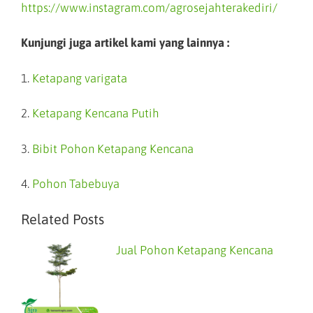
https://www.instagram.com/agrosejahterakediri/
Kunjungi juga artikel kami yang lainnya :
1.
Ketapang varigata
2.
Ketapang Kencana Putih
3.
Bibit Pohon Ketapang Kencana
4.
Pohon Tabebuya
Related Posts
Jual Pohon Ketapang Kencana