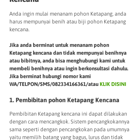
Anda ingin mulai menanam pohon Ketapang, anda
harus mempunyai benih atau biji pohon Ketapang
kencana.
Jika anda berminat untuk menanam pohon
Ketapang kencana dan tidak mempunyai benihnya
atau bibitnya, anda bisa menghubungi kami untuk
membeli benihnya atau ingin berkonsultasi dahulu.
Jika berminat hubungi nomor kami
WA/TELPON/SMS/082334166361/atau
KLIK DISINI
1. Pembibitan pohon Ketapang Kencana
Pembibitan Ketapang kencana ini dapat dilakukan
dengan cara mencangkok. Sistem pencangkokannya
sama seperti dengan pencangkokan pada umumnya
yaitu memilih batang yang bagus, lurus dan tidak