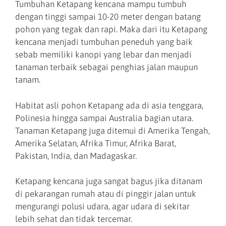
Tumbuhan Ketapang kencana mampu tumbuh
dengan tinggi sampai 10-20 meter dengan batang
pohon yang tegak dan rapi. Maka dari itu Ketapang
kencana menjadi tumbuhan peneduh yang baik
sebab memiliki kanopi yang lebar dan menjadi
tanaman terbaik sebagai penghias jalan maupun
tanam.
Habitat asli pohon Ketapang ada di asia tenggara,
Polinesia hingga sampai Australia bagian utara.
Tanaman Ketapang juga ditemui di Amerika Tengah,
Amerika Selatan, Afrika Timur, Afrika Barat,
Pakistan, India, dan Madagaskar.
Ketapang kencana juga sangat bagus jika ditanam
di pekarangan rumah atau di pinggir jalan untuk
mengurangi polusi udara, agar udara di sekitar
lebih sehat dan tidak tercemar.