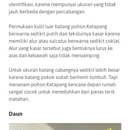
identifikasi, karena mempunyai ukuran yang tidak
jauh berbeda dengan percabangan.
Permukaan kulit luar batang pohon Ketapang
berwarna sedikit putih dan teksturnya kasar karena
memiliki alur atau
sulcatus
berwarna sedikit coklat.
Alur yang kasar tersebut juga bentuknya lurus ke
atas dan kebawah saja tidak menyamping.
Untuk ukuran batang cabangnya sedikit lebih besar
karena batang pokok sudah berhenti tumbuh. Tapi
menanam pohon Ketapang kencana depan rumah
sangat cocok untuk meneduhkan dari panas terik
matahari.
Daun