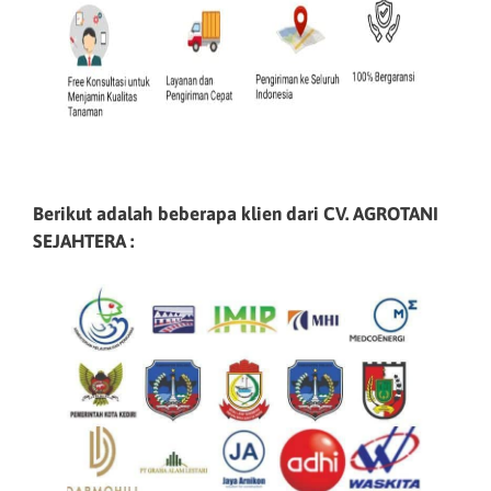
Berikut adalah beberapa klien dari CV. AGROTANI
SEJAHTERA :