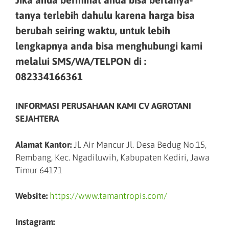
tanya terlebih dahulu karena harga bisa
berubah seiring waktu, untuk lebih
lengkapnya anda bisa menghubungi kami
melalui SMS/WA/TELPON di :
082334166361
INFORMASI PERUSAHAAN KAMI CV AGROTANI
SEJAHTERA
Alamat Kantor:
Jl. Air Mancur Jl. Desa Bedug No.15,
Rembang, Kec. Ngadiluwih, Kabupaten Kediri, Jawa
Timur 64171
Website:
https://www.tamantropis.com/
Instagram: