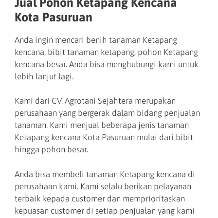
Jual Pohon Ketapang Kencana
Kota Pasuruan
Anda ingin mencari benih tanaman Ketapang
kencana, bibit tanaman ketapang, pohon Ketapang
kencana besar. Anda bisa menghubungi kami untuk
lebih lanjut lagi.
Kami dari CV. Agrotani Sejahtera merupakan
perusahaan yang bergerak dalam bidang penjualan
tanaman. Kami menjual beberapa jenis tanaman
Ketapang kencana Kota Pasuruan mulai dari bibit
hingga pohon besar.
Anda bisa membeli tanaman Ketapang kencana di
perusahaan kami. Kami selalu berikan pelayanan
terbaik kepada customer dan memprioritaskan
kepuasan customer di setiap penjualan yang kami