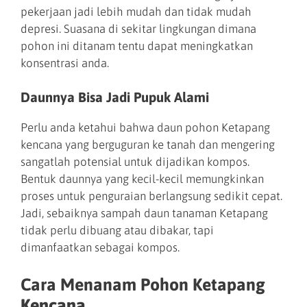
pekerjaan jadi lebih mudah dan tidak mudah
depresi. Suasana di sekitar lingkungan dimana
pohon ini ditanam tentu dapat meningkatkan
konsentrasi anda.
Daunnya Bisa Jadi Pupuk Alami
Perlu anda ketahui bahwa daun pohon Ketapang
kencana yang berguguran ke tanah dan mengering
sangatlah potensial untuk dijadikan kompos.
Bentuk daunnya yang kecil-kecil memungkinkan
proses untuk penguraian berlangsung sedikit cepat.
Jadi, sebaiknya sampah daun tanaman Ketapang
tidak perlu dibuang atau dibakar, tapi
dimanfaatkan sebagai kompos.
Cara Menanam Pohon Ketapang
Kencana