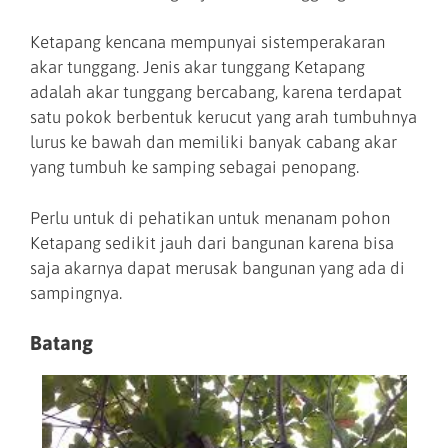
Ketapang kencana mempunyai sistemperakaran
akar tunggang. Jenis akar tunggang Ketapang
adalah akar tunggang bercabang, karena terdapat
satu pokok berbentuk kerucut yang arah tumbuhnya
lurus ke bawah dan memiliki banyak cabang akar
yang tumbuh ke samping sebagai penopang.
Perlu untuk di pehatikan untuk menanam pohon
Ketapang sedikit jauh dari bangunan karena bisa
saja akarnya dapat merusak bangunan yang ada di
sampingnya.
Batang