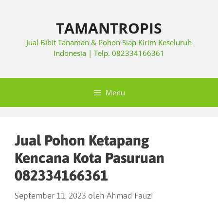
TAMANTROPIS
Jual Bibit Tanaman & Pohon Siap Kirim Keseluruh
Indonesia | Telp. 082334166361
Menu
Jual Pohon Ketapang
Kencana Kota Pasuruan
082334166361
September 11, 2023
oleh
Ahmad Fauzi