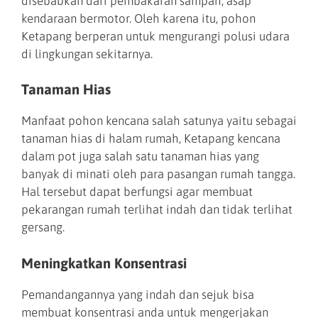
disebabkan dari pembakaran sampah, asap
kendaraan bermotor. Oleh karena itu, pohon
Ketapang berperan untuk mengurangi polusi udara
di lingkungan sekitarnya.
Tanaman Hias
Manfaat pohon kencana salah satunya yaitu sebagai
tanaman hias di halam rumah, Ketapang kencana
dalam pot juga salah satu tanaman hias yang
banyak di minati oleh para pasangan rumah tangga.
Hal tersebut dapat berfungsi agar membuat
pekarangan rumah terlihat indah dan tidak terlihat
gersang.
Meningkatkan Konsentrasi
Pemandangannya yang indah dan sejuk bisa
membuat konsentrasi anda untuk mengerjakan