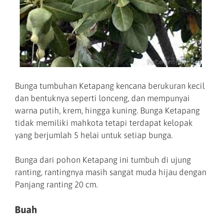
Bunga tumbuhan Ketapang kencana berukuran kecil
dan bentuknya seperti lonceng, dan mempunyai
warna putih, krem, hingga kuning. Bunga Ketapang
tidak memiliki mahkota tetapi terdapat kelopak
yang berjumlah 5 helai untuk setiap bunga.
Bunga dari pohon Ketapang ini tumbuh di ujung
ranting, rantingnya masih sangat muda hijau dengan
Panjang ranting 20 cm.
Buah