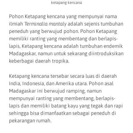
ketapang kencana
Pohon Ketapang kencana yang mempunyai nama
ilmiah
Terminalia mantaly
adalah sejenis tumbuhan
peneduh yang berwujud pohon. Pohon Ketapang
memiliki ranting yang membentang dan berlapis-
lapis, Ketapang kencana adalah tumbuhan endemik
Madagaskar, namun untuk sekarang diintroduksikan
keberbagai daerah tropika.
Ketapang kencana tersebar secara luas di daerah
India, Indonesia, dan Amerika utara. Pohon asal
Madagaskar ini berwujud ramping, namun
mempunyai ranting yang membentang, berlapis-
lapis dan memiliki batang kayu yang tegak dan rapi
sehingga bisa dimanfaatkan sebagai peneduh di
pekarangan rumah.