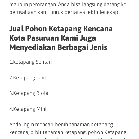
maupun perorangan. Anda bisa langsung datang ke
perusahaan kami untuk bertanya lebih lengkap.
Jual Pohon Ketapang Kencana
Kota Pasuruan Kami Juga
Menyediakan Berbagai Jenis
1.ketapang Sentani
2.Ketapang Laut
3.Ketapang Biola
4.Ketapang Mini
Anda ingin mencari benih tanaman Ketapang
kencana, bibit tanaman ketapang, pohon Ketapang