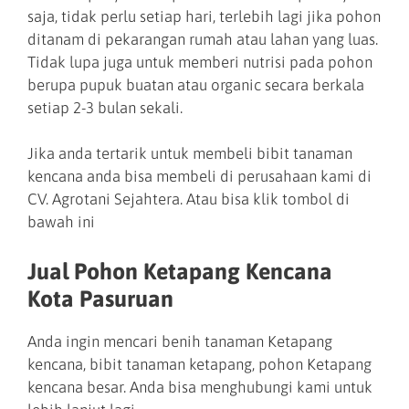
saja, tidak perlu setiap hari, terlebih lagi jika pohon
ditanam di pekarangan rumah atau lahan yang luas.
Tidak lupa juga untuk memberi nutrisi pada pohon
berupa pupuk buatan atau organic secara berkala
setiap 2-3 bulan sekali.
Jika anda tertarik untuk membeli bibit tanaman
kencana anda bisa membeli di perusahaan kami di
CV. Agrotani Sejahtera. Atau bisa klik tombol di
bawah ini
Jual Pohon Ketapang Kencana
Kota Pasuruan
Anda ingin mencari benih tanaman Ketapang
kencana, bibit tanaman ketapang, pohon Ketapang
kencana besar. Anda bisa menghubungi kami untuk