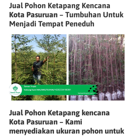
Jual Pohon Ketapang Kencana
Kota Pasuruan
– Tumbuhan Untuk
Menjadi Tempat Peneduh
Jual Pohon Ketapang kencana
Kota Pasuruan – Kami
menyediakan ukuran pohon untuk