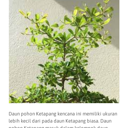
Daun pohon Ketapang kencana ini memiliki ukuran
lebih kecil dari pada daun Ketapang biasa. Daun