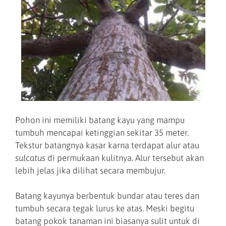
Pohon ini memiliki batang kayu yang mampu
tumbuh mencapai ketinggian sekitar 35 meter.
Tekstur batangnya kasar karna terdapat alur atau
sulcatus
di permukaan kulitnya. Alur tersebut akan
lebih jelas jika dilihat secara membujur.
Batang kayunya berbentuk bundar atau teres dan
tumbuh secara tegak lurus ke atas. Meski begitu
batang pokok tanaman ini biasanya sulit untuk di