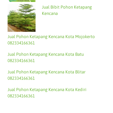
Jual Bibit Pohon Ketapang
Kencana
Jual Pohon Ketapang Kencana Kota Mojokerto
082334166361
Jual Pohon Ketapang Kencana Kota Batu
082334166361
Jual Pohon Ketapang Kencana Kota Blitar
082334166361
Jual Pohon Ketapang Kencana Kota Kediri
082334166361