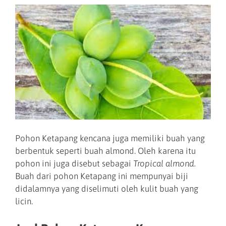
Pohon Ketapang kencana juga memiliki buah yang
berbentuk seperti buah almond. Oleh karena itu
pohon ini juga disebut sebagai
Tropical almond.
Buah dari pohon Ketapang ini mempunyai biji
didalamnya yang diselimuti oleh kulit buah yang
licin.