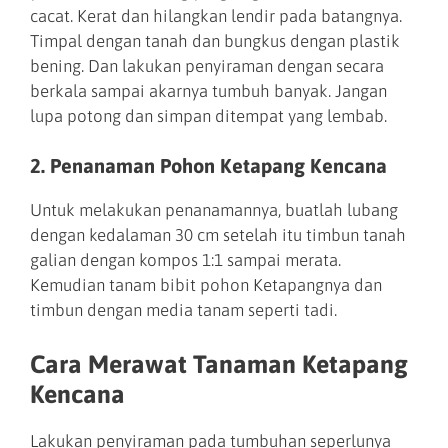
cacat. Kerat dan hilangkan lendir pada batangnya.
Timpal dengan tanah dan bungkus dengan plastik
bening. Dan lakukan penyiraman dengan secara
berkala sampai akarnya tumbuh banyak. Jangan
lupa potong dan simpan ditempat yang lembab.
2. Penanaman Pohon Ketapang Kencana
Untuk melakukan penanamannya, buatlah lubang
dengan kedalaman 30 cm setelah itu timbun tanah
galian dengan kompos 1:1 sampai merata.
Kemudian tanam bibit pohon Ketapangnya dan
timbun dengan media tanam seperti tadi.
Cara Merawat Tanaman Ketapang
Kencana
Lakukan penyiraman pada tumbuhan seperlunya