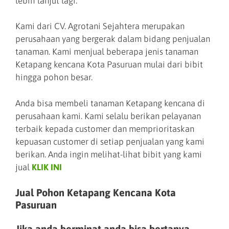
lebih lanjut lagi.
Kami dari CV. Agrotani Sejahtera merupakan
perusahaan yang bergerak dalam bidang penjualan
tanaman. Kami menjual beberapa jenis tanaman
Ketapang kencana Kota Pasuruan mulai dari bibit
hingga pohon besar.
Anda bisa membeli tanaman Ketapang kencana di
perusahaan kami. Kami selalu berikan pelayanan
terbaik kepada customer dan memprioritaskan
kepuasan customer di setiap penjualan yang kami
berikan. Anda ingin melihat-lihat bibit yang kami
jual
KLIK INI
Jual Pohon Ketapang Kencana Kota
Pasuruan
Jika anda berminat anda bisa bertanya-