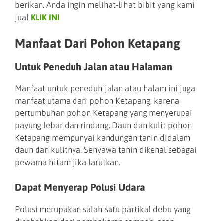
berikan. Anda ingin melihat-lihat bibit yang kami
jual
KLIK INI
Manfaat Dari Pohon Ketapang
Untuk Peneduh Jalan atau Halaman
Manfaat untuk peneduh jalan atau halam ini juga
manfaat utama dari pohon Ketapang, karena
pertumbuhan pohon Ketapang yang menyerupai
payung lebar dan rindang. Daun dan kulit pohon
Ketapang mempunyai kandungan tanin didalam
daun dan kulitnya. Senyawa tanin dikenal sebagai
pewarna hitam jika larutkan.
Dapat Menyerap Polusi Udara
Polusi merupakan salah satu partikal debu yang