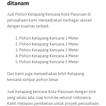
ditanam
Jual Pohon Ketapang Kencana Kota Pasuruan di
perusahaan kami menyediakan berbagai ukuran
dengan kualitas terbaik.
Pohon Ketapang Kencana 1 Meter
Pohon Ketapang Kencana 2 Meter
Pohon Ketapang Kencana 3 Meter
Pohon Ketapang Kencana 4 Meter
Pohon Ketapang Kencana 5 Meter
Dan kami juga menyediakan bibit Ketapang
kencana sampai pohon besar
Jual Ketapang kencana Kota Pasuruan dengan stok
yang selalu ada, siap kirim ke seluruh Indonesia.
Kami melayani pembelian untuk proyek perusahaan