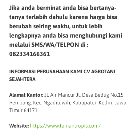
Jika anda berminat anda bisa bertanya-
tanya terlebih dahulu karena harga bisa
berubah seiring waktu, untuk lebih
lengkapnya anda bisa menghubungi kami
melalui SMS/WA/TELPON di :
082334166361
INFORMASI PERUSAHAAN KAMI CV AGROTANI
SEJAHTERA
Alamat Kantor:
Jl. Air Mancur Jl. Desa Bedug No.15,
Rembang, Kec. Ngadiluwih, Kabupaten Kediri, Jawa
Timur 64171
Website:
https://www.tamantropis.com/