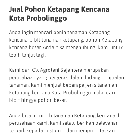
Jual Pohon Ketapang Kencana
Kota Probolinggo
Anda ingin mencari benih tanaman Ketapang
kencana, bibit tanaman ketapang, pohon Ketapang
kencana besar. Anda bisa menghubungi kami untuk
lebih lanjut lagi.
Kami dari CV. Agrotani Sejahtera merupakan
perusahaan yang bergerak dalam bidang penjualan
tanaman. Kami menjual beberapa jenis tanaman
Ketapang kencana Kota Probolinggo mulai dari
bibit hingga pohon besar.
Anda bisa membeli tanaman Ketapang kencana di
perusahaan kami. Kami selalu berikan pelayanan
terbaik kepada customer dan memprioritaskan