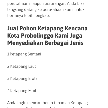
perusahaan maupun perorangan. Anda bisa
langsung datang ke perusahaan kami untuk
bertanya lebih lengkap.
Jual Pohon Ketapang Kencana
Kota Probolinggo Kami Juga
Menyediakan Berbagai Jenis
1.ketapang Sentani
2.Ketapang Laut
3.Ketapang Biola
4.Ketapang Mini
Anda ingin mencari benih tanaman Ketapang