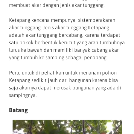
membuat akar dengan jenis akar tunggang.
Ketapang kencana mempunyai sistemperakaran
akar tunggang. Jenis akar tunggang Ketapang
adalah akar tunggang bercabang, karena terdapat
satu pokok berbentuk kerucut yang arah tumbuhnya
lurus ke bawah dan memiliki banyak cabang akar
yang tumbuh ke samping sebagai penopang.
Perlu untuk di pehatikan untuk menanam pohon
Ketapang sedikit jauh dari bangunan karena bisa
saja akarnya dapat merusak bangunan yang ada di
sampingnya.
Batang