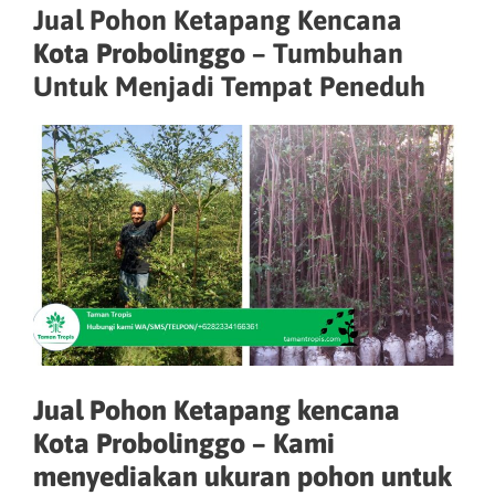
Jual Pohon Ketapang Kencana
Kota Probolinggo
– Tumbuhan
Untuk Menjadi Tempat Peneduh
Jual Pohon Ketapang kencana
Kota Probolinggo – Kami
menyediakan ukuran pohon untuk