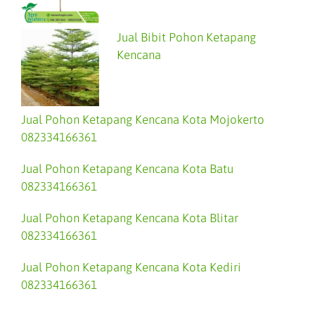
Jual Bibit Pohon Ketapang
Kencana
Jual Pohon Ketapang Kencana Kota Mojokerto
082334166361
Jual Pohon Ketapang Kencana Kota Batu
082334166361
Jual Pohon Ketapang Kencana Kota Blitar
082334166361
Jual Pohon Ketapang Kencana Kota Kediri
082334166361