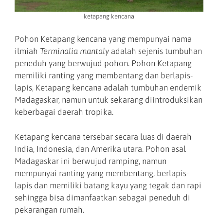
ketapang kencana
Pohon Ketapang kencana yang mempunyai nama
ilmiah
Terminalia mantaly
adalah sejenis tumbuhan
peneduh yang berwujud pohon. Pohon Ketapang
memiliki ranting yang membentang dan berlapis-
lapis, Ketapang kencana adalah tumbuhan endemik
Madagaskar, namun untuk sekarang diintroduksikan
keberbagai daerah tropika.
Ketapang kencana tersebar secara luas di daerah
India, Indonesia, dan Amerika utara. Pohon asal
Madagaskar ini berwujud ramping, namun
mempunyai ranting yang membentang, berlapis-
lapis dan memiliki batang kayu yang tegak dan rapi
sehingga bisa dimanfaatkan sebagai peneduh di
pekarangan rumah.