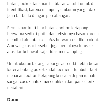
batang pokok tanaman ini biasanya sulit untuk di
identifikasi, karena mempunyai ukuran yang tidak
jauh berbeda dengan percabangan.
Permukaan kulit luar batang pohon Ketapang
berwarna sedikit putih dan teksturnya kasar karena
memiliki alur atau
sulcatus
berwarna sedikit coklat.
Alur yang kasar tersebut juga bentuknya lurus ke
atas dan kebawah saja tidak menyamping.
Untuk ukuran batang cabangnya sedikit lebih besar
karena batang pokok sudah berhenti tumbuh. Tapi
menanam pohon Ketapang kencana depan rumah
sangat cocok untuk meneduhkan dari panas terik
matahari.
Daun