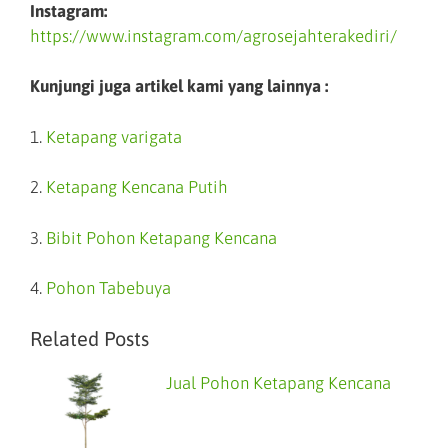
Instagram:
https://www.instagram.com/agrosejahterakediri/
Kunjungi juga artikel kami yang lainnya :
1.
Ketapang varigata
2.
Ketapang Kencana Putih
3.
Bibit Pohon Ketapang Kencana
4.
Pohon Tabebuya
Related Posts
Jual Pohon Ketapang Kencana