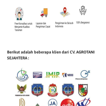
Berikut adalah beberapa klien dari CV. AGROTANI
SEJAHTERA :