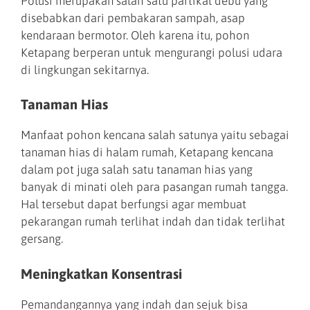
Polusi merupakan salah satu partikal debu yang
disebabkan dari pembakaran sampah, asap
kendaraan bermotor. Oleh karena itu, pohon
Ketapang berperan untuk mengurangi polusi udara
di lingkungan sekitarnya.
Tanaman Hias
Manfaat pohon kencana salah satunya yaitu sebagai
tanaman hias di halam rumah, Ketapang kencana
dalam pot juga salah satu tanaman hias yang
banyak di minati oleh para pasangan rumah tangga.
Hal tersebut dapat berfungsi agar membuat
pekarangan rumah terlihat indah dan tidak terlihat
gersang.
Meningkatkan Konsentrasi
Pemandangannya yang indah dan sejuk bisa