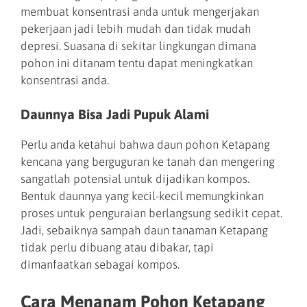
membuat konsentrasi anda untuk mengerjakan
pekerjaan jadi lebih mudah dan tidak mudah
depresi. Suasana di sekitar lingkungan dimana
pohon ini ditanam tentu dapat meningkatkan
konsentrasi anda.
Daunnya Bisa Jadi Pupuk Alami
Perlu anda ketahui bahwa daun pohon Ketapang
kencana yang berguguran ke tanah dan mengering
sangatlah potensial untuk dijadikan kompos.
Bentuk daunnya yang kecil-kecil memungkinkan
proses untuk penguraian berlangsung sedikit cepat.
Jadi, sebaiknya sampah daun tanaman Ketapang
tidak perlu dibuang atau dibakar, tapi
dimanfaatkan sebagai kompos.
Cara Menanam Pohon Ketapang