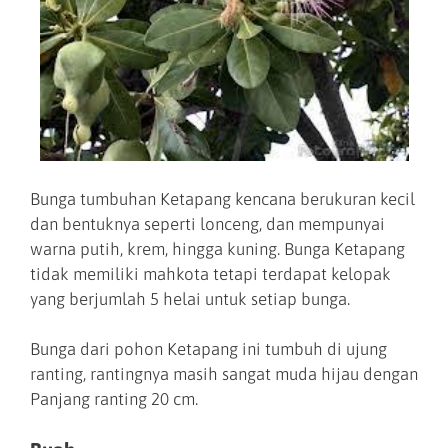
Bunga tumbuhan Ketapang kencana berukuran kecil
dan bentuknya seperti lonceng, dan mempunyai
warna putih, krem, hingga kuning. Bunga Ketapang
tidak memiliki mahkota tetapi terdapat kelopak
yang berjumlah 5 helai untuk setiap bunga.
Bunga dari pohon Ketapang ini tumbuh di ujung
ranting, rantingnya masih sangat muda hijau dengan
Panjang ranting 20 cm.