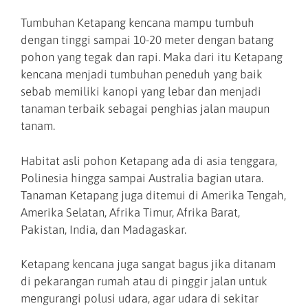
Tumbuhan Ketapang kencana mampu tumbuh
dengan tinggi sampai 10-20 meter dengan batang
pohon yang tegak dan rapi. Maka dari itu Ketapang
kencana menjadi tumbuhan peneduh yang baik
sebab memiliki kanopi yang lebar dan menjadi
tanaman terbaik sebagai penghias jalan maupun
tanam.
Habitat asli pohon Ketapang ada di asia tenggara,
Polinesia hingga sampai Australia bagian utara.
Tanaman Ketapang juga ditemui di Amerika Tengah,
Amerika Selatan, Afrika Timur, Afrika Barat,
Pakistan, India, dan Madagaskar.
Ketapang kencana juga sangat bagus jika ditanam
di pekarangan rumah atau di pinggir jalan untuk
mengurangi polusi udara, agar udara di sekitar