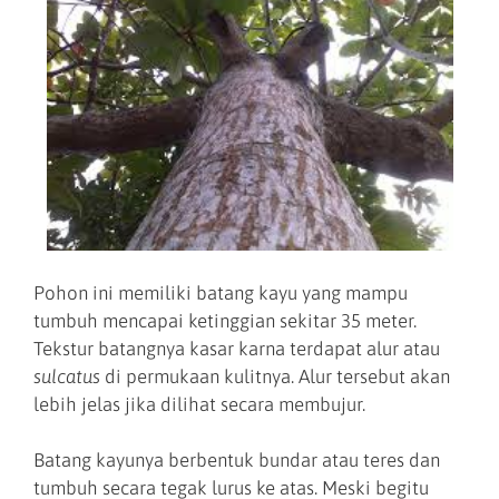
Pohon ini memiliki batang kayu yang mampu
tumbuh mencapai ketinggian sekitar 35 meter.
Tekstur batangnya kasar karna terdapat alur atau
sulcatus
di permukaan kulitnya. Alur tersebut akan
lebih jelas jika dilihat secara membujur.
Batang kayunya berbentuk bundar atau teres dan
tumbuh secara tegak lurus ke atas. Meski begitu