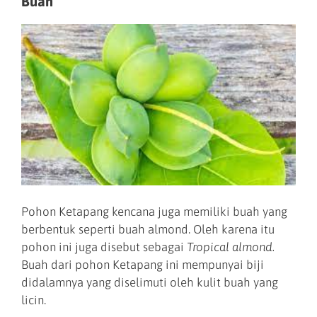
Buah
Pohon Ketapang kencana juga memiliki buah yang
berbentuk seperti buah almond. Oleh karena itu
pohon ini juga disebut sebagai
Tropical almond.
Buah dari pohon Ketapang ini mempunyai biji
didalamnya yang diselimuti oleh kulit buah yang
licin.