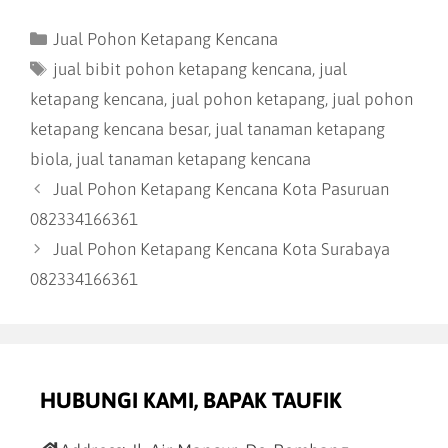
Jual Pohon Ketapang Kencana
jual bibit pohon ketapang kencana
,
jual
ketapang kencana
,
jual pohon ketapang
,
jual pohon
ketapang kencana besar
,
jual tanaman ketapang
biola
,
jual tanaman ketapang kencana
Jual Pohon Ketapang Kencana Kota Pasuruan
082334166361
Jual Pohon Ketapang Kencana Kota Surabaya
082334166361
HUBUNGI KAMI, BAPAK TAUFIK