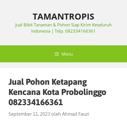
TAMANTROPIS
Jual Bibit Tanaman & Pohon Siap Kirim Keseluruh
Indonesia | Telp. 082334166361
Menu
Jual Pohon Ketapang
Kencana Kota Probolinggo
082334166361
September 11, 2023
oleh
Ahmad Fauzi