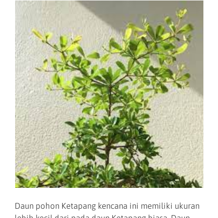
Daun pohon Ketapang kencana ini memiliki ukuran