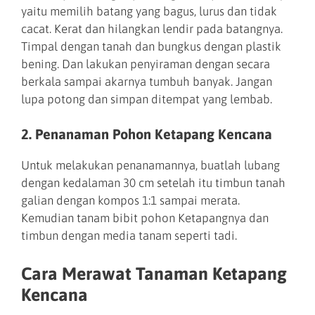
yaitu memilih batang yang bagus, lurus dan tidak
cacat. Kerat dan hilangkan lendir pada batangnya.
Timpal dengan tanah dan bungkus dengan plastik
bening. Dan lakukan penyiraman dengan secara
berkala sampai akarnya tumbuh banyak. Jangan
lupa potong dan simpan ditempat yang lembab.
2. Penanaman Pohon Ketapang Kencana
Untuk melakukan penanamannya, buatlah lubang
dengan kedalaman 30 cm setelah itu timbun tanah
galian dengan kompos 1:1 sampai merata.
Kemudian tanam bibit pohon Ketapangnya dan
timbun dengan media tanam seperti tadi.
Cara Merawat Tanaman Ketapang
Kencana