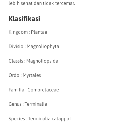
lebih sehat dan tidak tercemar.
Klasifikasi
Kingdom : Plantae
Divisio : Magnoliophyta
Classis : Magnoliopsida
Ordo : Myrtales
Familia : Combretaceae
Genus : Terminalia
Species : Terminalia catappa L.