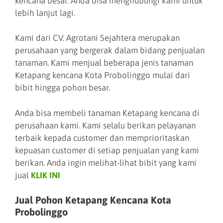
kencana besar. Anda bisa menghubungi kami untuk
lebih lanjut lagi.
Kami dari CV. Agrotani Sejahtera merupakan
perusahaan yang bergerak dalam bidang penjualan
tanaman. Kami menjual beberapa jenis tanaman
Ketapang kencana Kota Probolinggo mulai dari
bibit hingga pohon besar.
Anda bisa membeli tanaman Ketapang kencana di
perusahaan kami. Kami selalu berikan pelayanan
terbaik kepada customer dan memprioritaskan
kepuasan customer di setiap penjualan yang kami
berikan. Anda ingin melihat-lihat bibit yang kami
jual
KLIK INI
Jual Pohon Ketapang Kencana Kota
Probolinggo