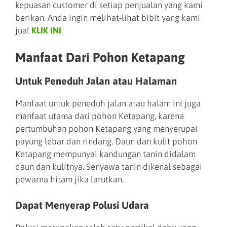
kepuasan customer di setiap penjualan yang kami
berikan. Anda ingin melihat-lihat bibit yang kami
jual
KLIK INI
Manfaat Dari Pohon Ketapang
Untuk Peneduh Jalan atau Halaman
Manfaat untuk peneduh jalan atau halam ini juga
manfaat utama dari pohon Ketapang, karena
pertumbuhan pohon Ketapang yang menyerupai
payung lebar dan rindang. Daun dan kulit pohon
Ketapang mempunyai kandungan tanin didalam
daun dan kulitnya. Senyawa tanin dikenal sebagai
pewarna hitam jika larutkan.
Dapat Menyerap Polusi Udara