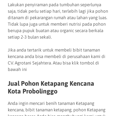
Lakukan penyiraman pada tumbuhan seperlunya
saja, tidak perlu setiap hari, terlebih lagi jika pohon
ditanam di pekarangan rumah atau lahan yang luas.
Tidak lupa juga untuk memberi nutrisi pada pohon
berupa pupuk buatan atau organic secara berkala
setiap 2-3 bulan sekali.
Jika anda tertarik untuk membeli bibit tanaman
kencana anda bisa membeli di perusahaan kami di
CV. Agrotani Sejahtera. Atau bisa klik tombol di
bawah ini
Jual Pohon Ketapang Kencana
Kota Probolinggo
Anda ingin mencari benih tanaman Ketapang
kencana, bibit tanaman ketapang, pohon Ketapang