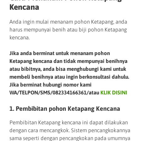
Kencana
Anda ingin mulai menanam pohon Ketapang, anda
harus mempunyai benih atau biji pohon Ketapang
kencana.
Jika anda berminat untuk menanam pohon
Ketapang kencana dan tidak mempunyai benihnya
atau bibitnya, anda bisa menghubungi kami untuk
membeli benihnya atau ingin berkonsultasi dahulu.
Jika berminat hubungi nomor kami
WA/TELPON/SMS/082334166361/atau
KLIK DISINI
1. Pembibitan pohon Ketapang Kencana
Pembibitan Ketapang kencana ini dapat dilakukan
dengan cara mencangkok. Sistem pencangkokannya
sama seperti dengan pencangkokan pada umumnya