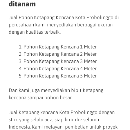
ditanam
Jual Pohon Ketapang Kencana Kota Probolinggo di
perusahaan kami menyediakan berbagai ukuran
dengan kualitas terbaik.
Pohon Ketapang Kencana 1 Meter
Pohon Ketapang Kencana 2 Meter
Pohon Ketapang Kencana 3 Meter
Pohon Ketapang Kencana 4 Meter
Pohon Ketapang Kencana 5 Meter
Dan kami juga menyediakan bibit Ketapang
kencana sampai pohon besar
Jual Ketapang kencana Kota Probolinggo dengan
stok yang selalu ada, siap kirim ke seluruh
Indonesia. Kami melayani pembelian untuk proyek